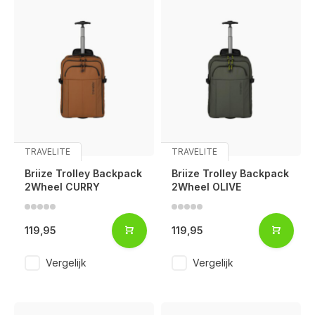
TRAVELITE
TRAVELITE
Briize Trolley Backpack
Briize Trolley Backpack
2Wheel CURRY
2Wheel OLIVE
119,95
119,95
Vergelijk
Vergelijk