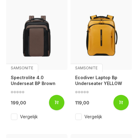
SAMSONITE
SAMSONITE
Spectrolite 4.0
Ecodiver Laptop Bp
Underseat BP Brown
Underseater YELLOW
199,00
119,00
Vergelijk
Vergelijk