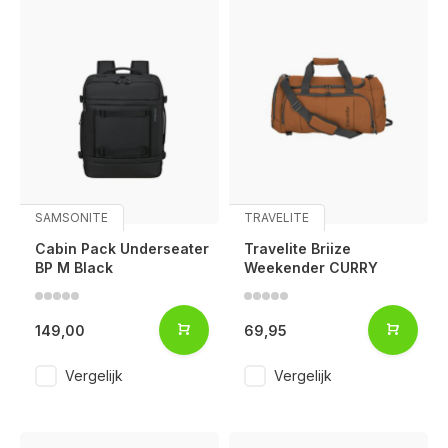
SAMSONITE
TRAVELITE
Cabin Pack Underseater
Travelite Briize
BP M Black
Weekender CURRY
149,00
69,95
Vergelijk
Vergelijk