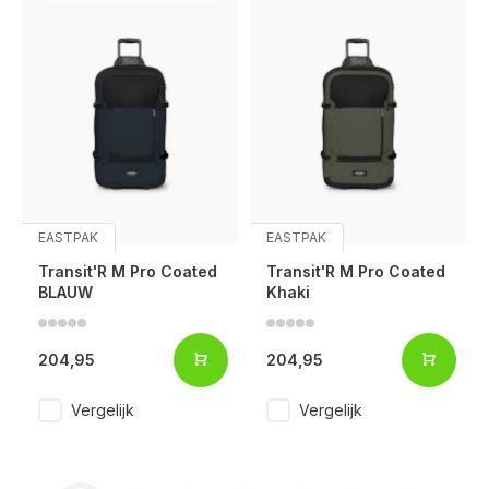
EASTPAK
EASTPAK
Transit'R M Pro Coated
Transit'R M Pro Coated
BLAUW
Khaki
204,95
204,95
Vergelijk
Vergelijk