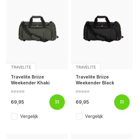
TRAVELITE
TRAVELITE
Travelite Briize
Travelite Briize
Weekender Khaki
Weekender Black
69,95
69,95
Vergelijk
Vergelijk