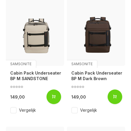
SAMSONITE
SAMSONITE
Cabin Pack Underseater
Cabin Pack Underseater
BP M SANDSTONE
BP M Dark Brown
149,00
149,00
Vergelijk
Vergelijk