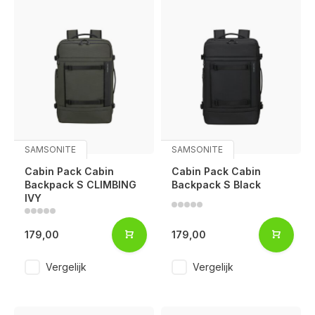
SAMSONITE
SAMSONITE
Cabin Pack Cabin
Cabin Pack Cabin
Backpack S CLIMBING
Backpack S Black
IVY
179,00
179,00
Vergelijk
Vergelijk