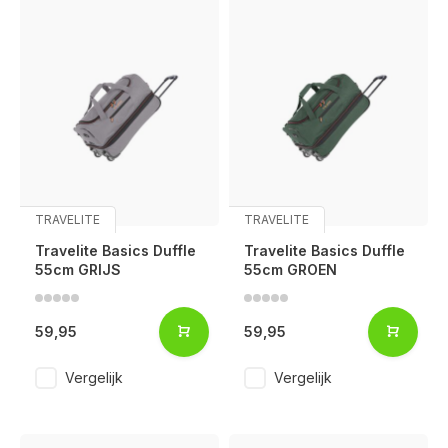
TRAVELITE
TRAVELITE
Travelite Basics Duffle
Travelite Basics Duffle
55cm GRIJS
55cm GROEN
59,95
59,95
Vergelijk
Vergelijk