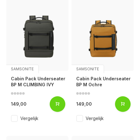
SAMSONITE
SAMSONITE
Cabin Pack Underseater
Cabin Pack Underseater
BP M CLIMBING IVY
BP M Ochre
149,00
149,00
Vergelijk
Vergelijk