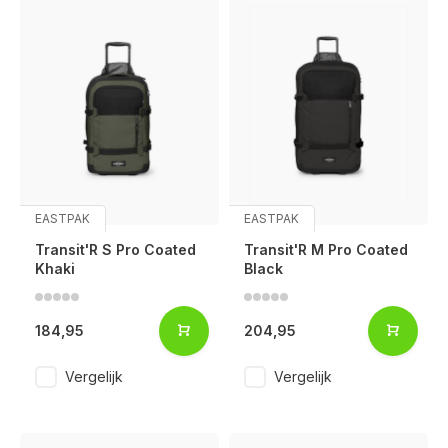
EASTPAK
EASTPAK
Transit'R S Pro Coated
Transit'R M Pro Coated
Khaki
Black
184,95
204,95
Vergelijk
Vergelijk