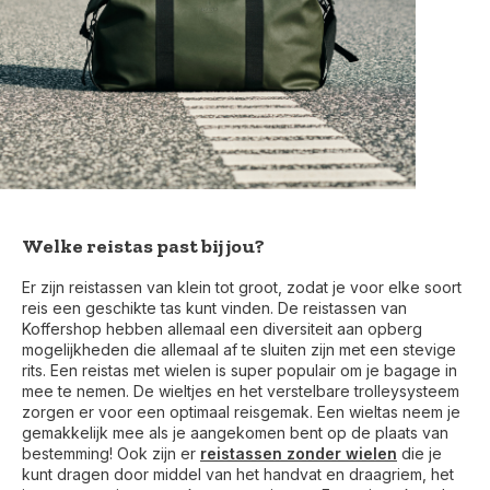
Welke reistas past bij jou?
Er zijn reistassen van klein tot groot, zodat je voor elke soort
reis een geschikte tas kunt vinden. De reistassen van
Koffershop hebben allemaal een diversiteit aan opberg
mogelijkheden die allemaal af te sluiten zijn met een stevige
rits. Een reistas met wielen is super populair om je bagage in
mee te nemen. De wieltjes en het verstelbare trolleysysteem
zorgen er voor een optimaal reisgemak. Een wieltas neem je
gemakkelijk mee als je aangekomen bent op de plaats van
bestemming! Ook zijn er
reistassen zonder wielen
die je
kunt dragen door middel van het handvat en draagriem, het