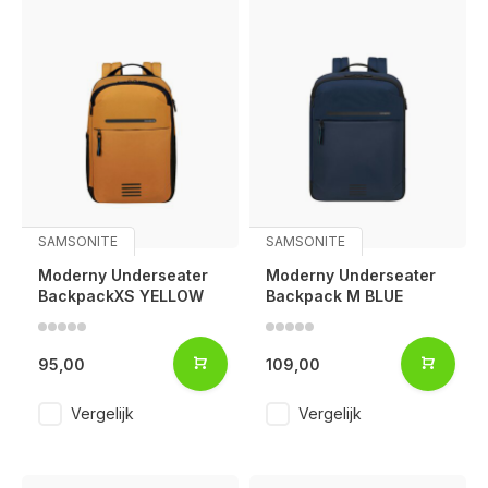
SAMSONITE
SAMSONITE
Moderny Underseater
Moderny Underseater
BackpackXS YELLOW
Backpack M BLUE
95,00
109,00
Vergelijk
Vergelijk