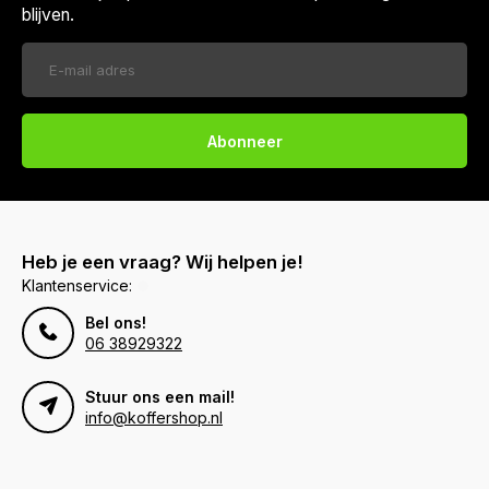
blijven.
Abonneer
Heb je een vraag? Wij helpen je!
Klantenservice:
Bel ons!
06 38929322
Stuur ons een mail!
info@koffershop.nl