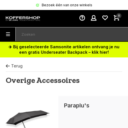
Bezoek één van onze winkels
0
✈️ Bij geselecteerde Samsonite artikelen ontvang je nu
een gratis Underseater Backpack – klik hier!
Terug
Overige Accessoires
Paraplu's