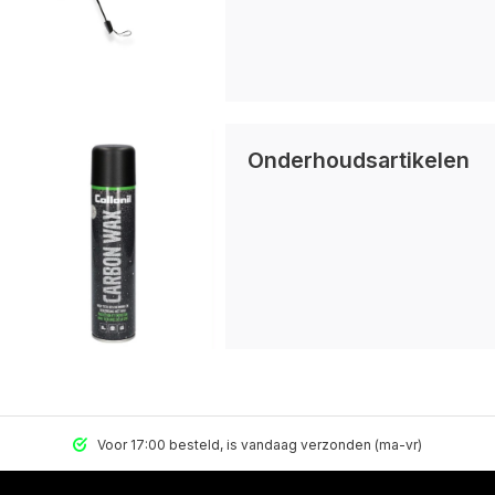
Onderhoudsartikelen
Voor 17:00 besteld, is vandaag verzonden (ma-vr)