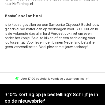
naar Koffershop.nl!
Bestel snel online!
Is je keuze gevallen op een Samsonite Citybeat? Bestel jouw
gloednieuwe koffer dan op werkdagen voor 17:00 uur en hij
is de volgende dag al in huis! Vergeet ook niet om even
onder het kopje ‘Sale’ te kijken of er een aanbieding voor
jou tussen zit. Voor leveringen binnen Nederland betaal je
geen verzendkosten. Veel plezier met jouw aankoop!
Voor 17:00 besteld, is vandaag verzonden (ma-vr)
*10% korting op je bestelling? Schrijf je in
op de nieuwsbrief