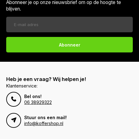
Abonneer je op onze nieuwsbrief om op de hoogte te
blijven.
Abonneer
Heb je een vraag? Wij helpen je!
Klantenservice:
Bel ons!
06 38929322
Stuur ons een mail!
info@koffershop.nl