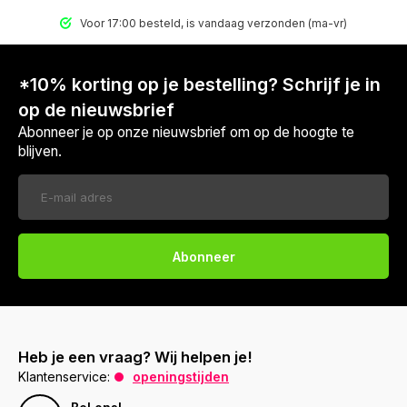
Voor 17:00 besteld, is vandaag verzonden (ma-vr)
*10% korting op je bestelling? Schrijf je in
op de nieuwsbrief
Abonneer je op onze nieuwsbrief om op de hoogte te
blijven.
Abonneer
Heb je een vraag? Wij helpen je!
Klantenservice:
openingstijden