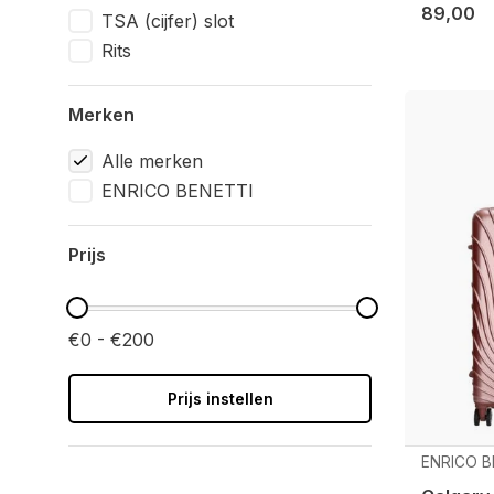
89,00
TSA (cijfer) slot
Rits
Merken
Alle merken
ENRICO BENETTI
Prijs
€0 - €200
Prijs instellen
ENRICO B