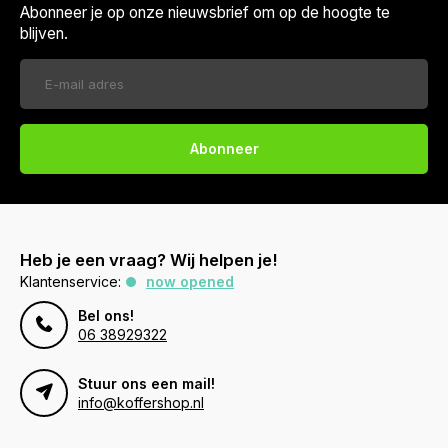
Abonneer je op onze nieuwsbrief om op de hoogte te
blijven.
Abonneer
Heb je een vraag? Wij helpen je!
Klantenservice:
now opened
Bel ons!
06 38929322
Stuur ons een mail!
info@koffershop.nl