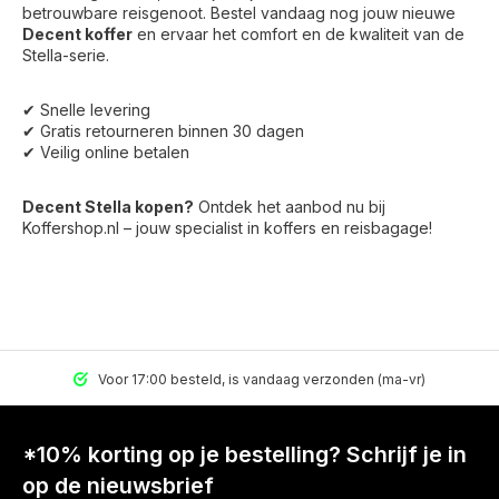
betrouwbare reisgenoot. Bestel vandaag nog jouw nieuwe
Decent koffer
en ervaar het comfort en de kwaliteit van de
Stella-serie.
✔ Snelle levering
✔ Gratis retourneren binnen 30 dagen
✔ Veilig online betalen
Decent Stella kopen?
Ontdek het aanbod nu bij
Koffershop.nl – jouw specialist in koffers en reisbagage!
Voor 17:00 besteld, is vandaag verzonden (ma-vr)
*10% korting op je bestelling? Schrijf je in
op de nieuwsbrief