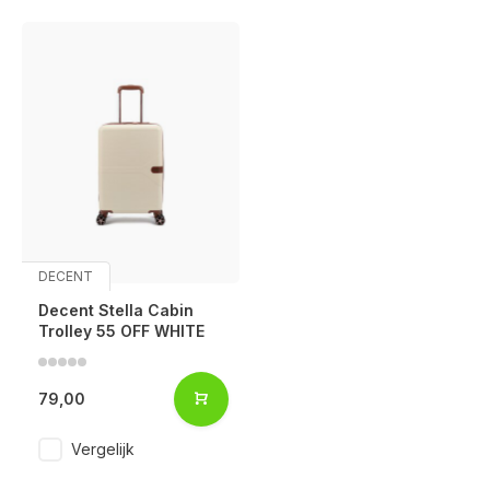
DECENT
Decent Stella Cabin
Trolley 55 OFF WHITE
79,00
Vergelijk