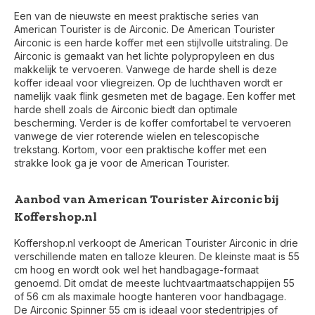
Een van de nieuwste en meest praktische series van
American Tourister is de Airconic. De American Tourister
Airconic is een harde koffer met een stijlvolle uitstraling. De
Airconic is gemaakt van het lichte polypropyleen en dus
makkelijk te vervoeren. Vanwege de harde shell is deze
koffer ideaal voor vliegreizen. Op de luchthaven wordt er
namelijk vaak flink gesmeten met de bagage. Een koffer met
harde shell zoals de Airconic biedt dan optimale
bescherming. Verder is de koffer comfortabel te vervoeren
vanwege de vier roterende wielen en telescopische
trekstang. Kortom, voor een praktische koffer met een
strakke look ga je voor de American Tourister.
Aanbod van American Tourister Airconic bij
Koffershop.nl
Koffershop.nl verkoopt de American Tourister Airconic in drie
verschillende maten en talloze kleuren. De kleinste maat is 55
cm hoog en wordt ook wel het handbagage-formaat
genoemd. Dit omdat de meeste luchtvaartmaatschappijen 55
of 56 cm als maximale hoogte hanteren voor handbagage.
De Airconic Spinner 55 cm is ideaal voor stedentripjes of