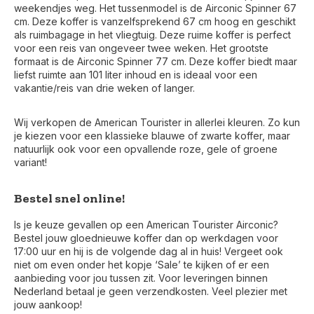
weekendjes weg. Het tussenmodel is de Airconic Spinner 67
cm. Deze koffer is vanzelfsprekend 67 cm hoog en geschikt
als ruimbagage in het vliegtuig. Deze ruime koffer is perfect
voor een reis van ongeveer twee weken. Het grootste
formaat is de Airconic Spinner 77 cm. Deze koffer biedt maar
liefst ruimte aan 101 liter inhoud en is ideaal voor een
vakantie/reis van drie weken of langer.
Wij verkopen de American Tourister in allerlei kleuren. Zo kun
je kiezen voor een klassieke blauwe of zwarte koffer, maar
natuurlijk ook voor een opvallende roze, gele of groene
variant!
Bestel snel online!
Is je keuze gevallen op een American Tourister Airconic?
Bestel jouw gloednieuwe koffer dan op werkdagen voor
17:00 uur en hij is de volgende dag al in huis! Vergeet ook
niet om even onder het kopje ‘Sale’ te kijken of er een
aanbieding voor jou tussen zit. Voor leveringen binnen
Nederland betaal je geen verzendkosten. Veel plezier met
jouw aankoop!