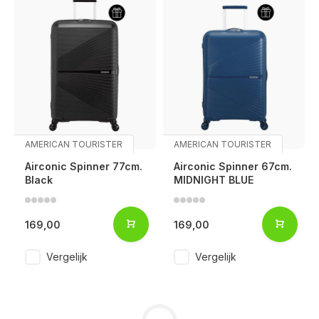
AMERICAN TOURISTER
AMERICAN TOURISTER
Airconic Spinner 77cm.
Airconic Spinner 67cm.
Black
MIDNIGHT BLUE
169,00
169,00
Vergelijk
Vergelijk