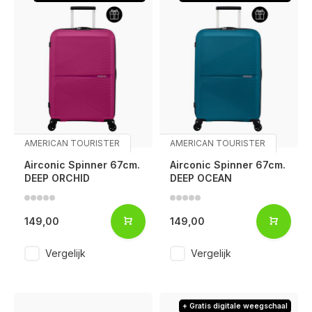
AMERICAN TOURISTER
AMERICAN TOURISTER
Airconic Spinner 67cm.
Airconic Spinner 67cm.
DEEP ORCHID
DEEP OCEAN
149,00
149,00
Vergelijk
Vergelijk
+ Gratis digitale weegschaal