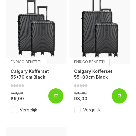
ENRICO BENETTI
ENRICO BENETTI
Calgary Kofferset
Calgary Kofferset
55+70 cm Black
55+80cm Black
149,00
179,00
89,00
98,00
Vergelijk
Vergelijk