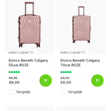
ENRICO BENETTI
ENRICO BENETTI
Enrico Benetti Calgary
Enrico Benetti Calgary
55cm ROZE
70cm ROZE
69,95
89,00
49,00
59,00
Vergelijk
Vergelijk