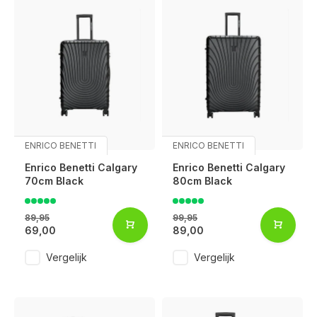
ENRICO BENETTI
ENRICO BENETTI
Enrico Benetti Calgary
Enrico Benetti Calgary
70cm Black
80cm Black
89,95
99,95
69,00
89,00
Vergelijk
Vergelijk