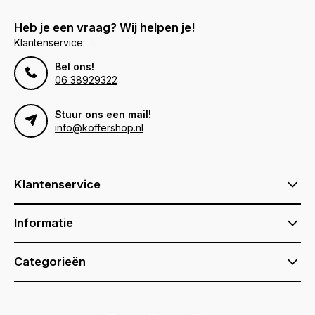
Heb je een vraag? Wij helpen je!
Klantenservice:
Bel ons!
06 38929322
Stuur ons een mail!
info@koffershop.nl
Klantenservice
Informatie
Categorieën