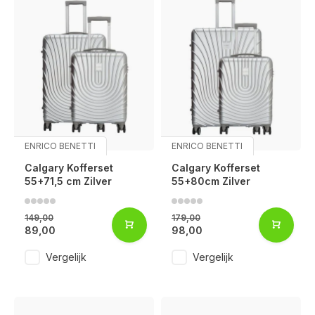
ENRICO BENETTI
ENRICO BENETTI
Calgary Kofferset
Calgary Kofferset
55+71,5 cm Zilver
55+80cm Zilver
149,00
179,00
89,00
98,00
Vergelijk
Vergelijk