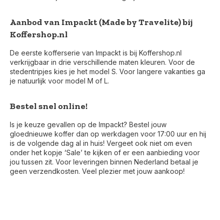
Aanbod van Impackt (Made by Travelite) bij
Koffershop.nl
De eerste kofferserie van Impackt is bij Koffershop.nl
verkrijgbaar in drie verschillende maten kleuren. Voor de
stedentripjes kies je het model S. Voor langere vakanties ga
je natuurlijk voor model M of L.
Bestel snel online!
Is je keuze gevallen op de Impackt? Bestel jouw
gloednieuwe koffer dan op werkdagen voor 17:00 uur en hij
is de volgende dag al in huis! Vergeet ook niet om even
onder het kopje ‘Sale’ te kijken of er een aanbieding voor
jou tussen zit. Voor leveringen binnen Nederland betaal je
geen verzendkosten. Veel plezier met jouw aankoop!