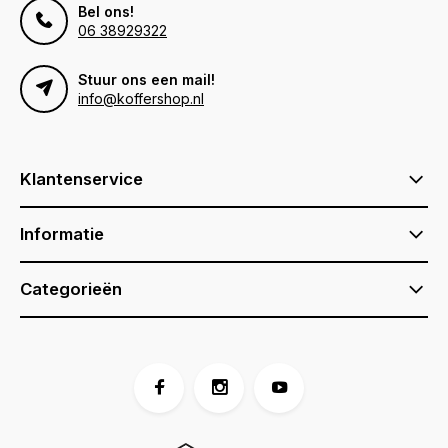
Bel ons!
06 38929322
Stuur ons een mail!
info@koffershop.nl
Klantenservice
Informatie
Categorieën