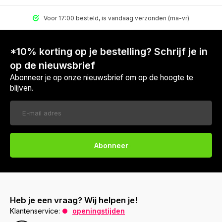
Voor 17:00 besteld, is vandaag verzonden (ma-vr)
*10% korting op je bestelling? Schrijf je in
op de nieuwsbrief
Abonneer je op onze nieuwsbrief om op de hoogte te
blijven.
Abonneer
Heb je een vraag? Wij helpen je!
Klantenservice:
openingstijden