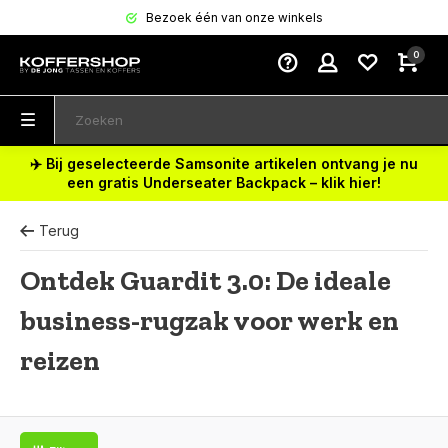
Bezoek één van onze winkels
0
✈️ Bij geselecteerde Samsonite artikelen ontvang je nu
een gratis Underseater Backpack – klik hier!
Terug
Ontdek Guardit 3.0: De ideale
business-rugzak voor werk en
reizen