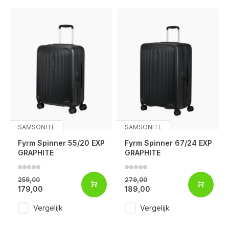
SAMSONITE
SAMSONITE
Fyrm Spinner 55/20 EXP
Fyrm Spinner 67/24 EXP
GRAPHITE
GRAPHITE
259,00
279,00
179,00
189,00
Vergelijk
Vergelijk