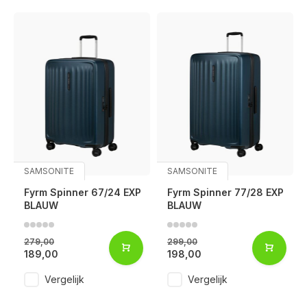
SAMSONITE
SAMSONITE
Fyrm Spinner 67/24 EXP
Fyrm Spinner 77/28 EXP
BLAUW
BLAUW
279,00
299,00
189,00
198,00
Vergelijk
Vergelijk