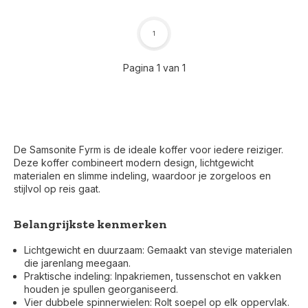
1
Pagina 1 van 1
De Samsonite Fyrm is de ideale koffer voor iedere reiziger.
Deze koffer combineert modern design, lichtgewicht
materialen en slimme indeling, waardoor je zorgeloos en
stijlvol op reis gaat.
Belangrijkste kenmerken
Lichtgewicht en duurzaam: Gemaakt van stevige materialen
die jarenlang meegaan.
Praktische indeling: Inpakriemen, tussenschot en vakken
houden je spullen georganiseerd.
Vier dubbele spinnerwielen: Rolt soepel op elk oppervlak.