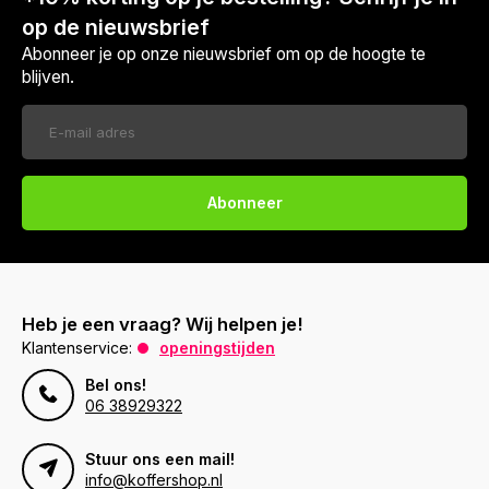
op de nieuwsbrief
Abonneer je op onze nieuwsbrief om op de hoogte te
blijven.
Abonneer
Heb je een vraag? Wij helpen je!
Klantenservice:
openingstijden
Bel ons!
06 38929322
Stuur ons een mail!
info@koffershop.nl