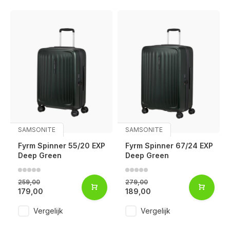
SAMSONITE
SAMSONITE
Fyrm Spinner 55/20 EXP
Fyrm Spinner 67/24 EXP
Deep Green
Deep Green
259,00
279,00
179,00
189,00
Vergelijk
Vergelijk