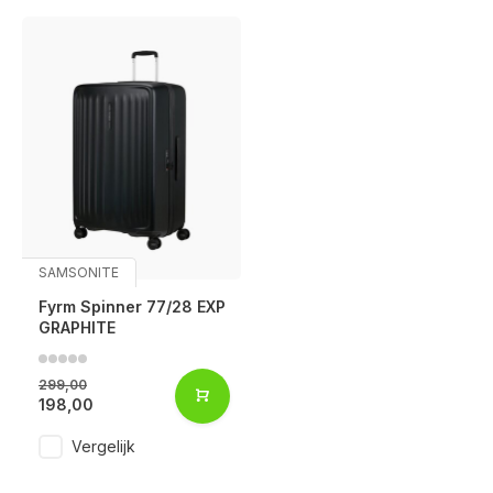
SAMSONITE
Fyrm Spinner 77/28 EXP
GRAPHITE
299,00
198,00
Vergelijk