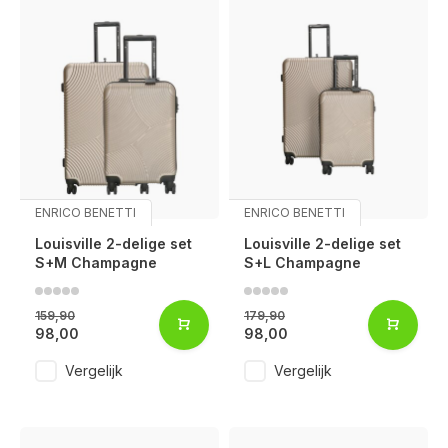
ENRICO BENETTI
ENRICO BENETTI
Louisville 2-delige set
Louisville 2-delige set
S+M Champagne
S+L Champagne
159,90
179,90
98,00
98,00
Vergelijk
Vergelijk