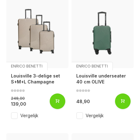
ENRICO BENETTI
ENRICO BENETTI
Louisville 3-delige set
Louisville underseater
S+M+L Champagne
40 cm OLIVE
249,00
48,90
139,00
Vergelijk
Vergelijk