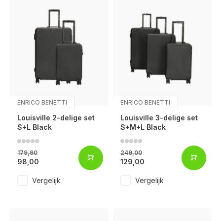
ENRICO BENETTI
ENRICO BENETTI
Louisville 2-delige set
Louisville 3-delige set
S+L Black
S+M+L Black
179,90
249,00
98,00
129,00
Vergelijk
Vergelijk