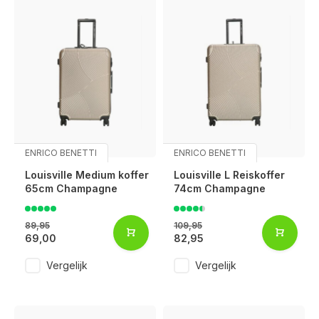
ENRICO BENETTI
ENRICO BENETTI
Louisville Medium koffer
Louisville L Reiskoffer
65cm Champagne
74cm Champagne
89,95
109,95
69,00
82,95
Vergelijk
Vergelijk