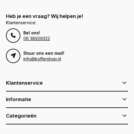
Heb je een vraag? Wij helpen je!
Klantenservice:
Bel ons!
06 38929322
Stuur ons een mail!
info@koffershop.nl
Klantenservice
Informatie
Categorieën