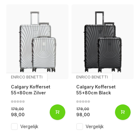
ENRICO BENETTI
ENRICO BENETTI
Calgary Kofferset
Calgary Kofferset
55+80cm Zilver
55+80cm Black
179,00
179,00
98,00
98,00
Vergelijk
Vergelijk