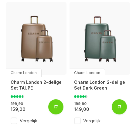
Charm London
Charm London
Charm London 2-delige
Charm London 2-delige
Set TAUPE
Set Dark Green
199,90
199,90
159,00
149,00
Vergelijk
Vergelijk