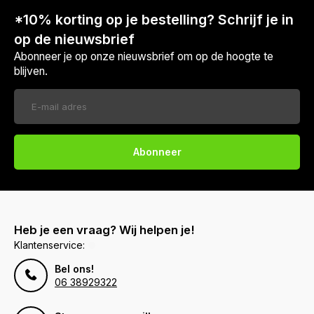
*10% korting op je bestelling? Schrijf je in
op de nieuwsbrief
Abonneer je op onze nieuwsbrief om op de hoogte te
blijven.
Abonneer
Heb je een vraag? Wij helpen je!
Klantenservice:
Bel ons!
06 38929322