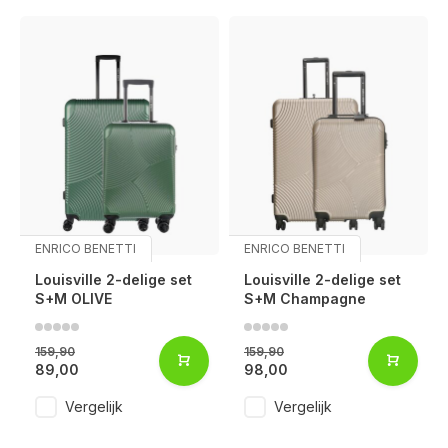
ENRICO BENETTI
ENRICO BENETTI
Louisville 2-delige set
Louisville 2-delige set
S+M OLIVE
S+M Champagne
159,90
159,90
89,00
98,00
Vergelijk
Vergelijk