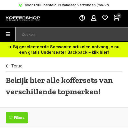
Voor 17:00 besteld, is vandaag verzonden (ma-vr)
0
✈️ Bij geselecteerde Samsonite artikelen ontvang je nu
een gratis Underseater Backpack – klik hier!
Terug
Bekijk hier alle koffersets van
verschillende topmerken!
Filters