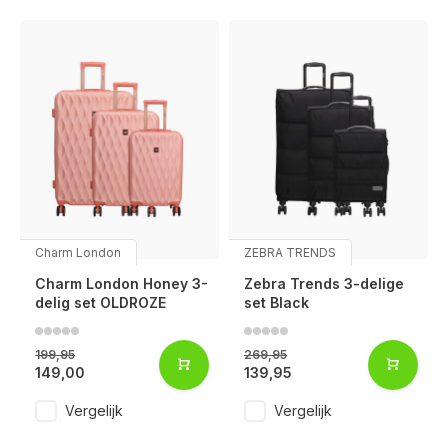
Charm London
ZEBRA TRENDS
Charm London Honey 3-
Zebra Trends 3-delige
delig set OLDROZE
set Black
199,95
269,95
149,00
139,95
Vergelijk
Vergelijk