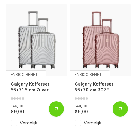
ENRICO BENETTI
ENRICO BENETTI
Calgary Kofferset
Calgary Kofferset
55+71,5 cm Zilver
55+70 cm ROZE
149,00
149,00
89,00
89,00
Vergelijk
Vergelijk