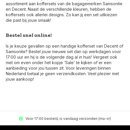
assortiment aan koffersets van de bagagemerken Samsonite
en Decent. Naast de verschillende kleuren, hebben de
koffersets ook allerlei designs. Zo kan jij een set uitkiezen
die past bij jouw smaak!
Bestel snel online!
Is je keuze gevallen op een handige kofferset van Decent of
Samsonite? Bestel jouw nieuwe set dan op werkdagen voor
17:00 uur en hij is de volgende dag al in huis! Vergeet ook
niet om even onder het kopje ‘Sale’ te kijken of er een
aanbieding voor jou tussen zit. Voor leveringen binnen
Nederland betaal je geen verzendkosten. Veel plezier met
jouw aankoop!
Voor 17:00 besteld, is vandaag verzonden (ma-vr)