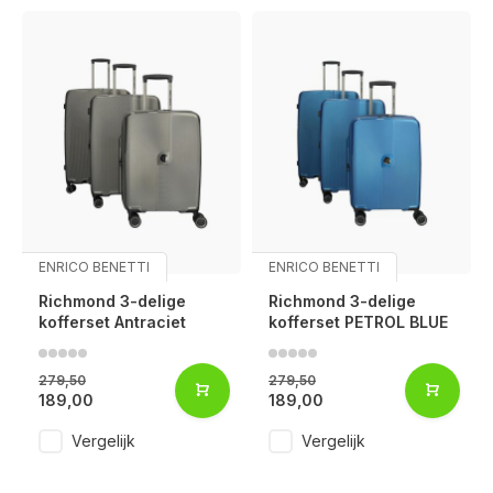
ENRICO BENETTI
ENRICO BENETTI
Richmond 3-delige
Richmond 3-delige
kofferset Antraciet
kofferset PETROL BLUE
279,50
279,50
189,00
189,00
Vergelijk
Vergelijk