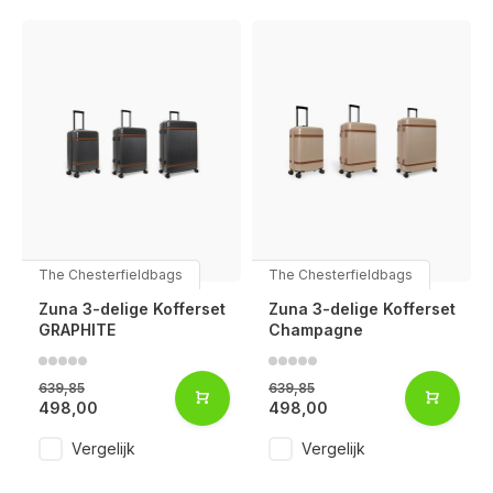
The Chesterfieldbags
The Chesterfieldbags
Zuna 3-delige Kofferset
Zuna 3-delige Kofferset
GRAPHITE
Champagne
639,85
639,85
498,00
498,00
Vergelijk
Vergelijk