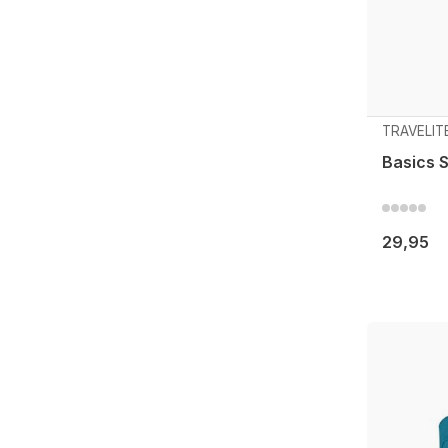
TRAVELIT
Basics S
29,95