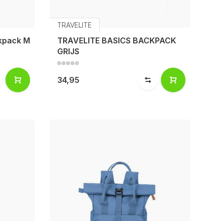
TRAVELITE
ckpack M
TRAVELITE BASICS BACKPACK
GRIJS
34,95