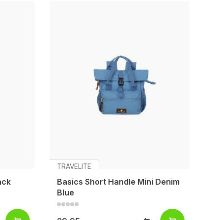
TRAVELITE
ack
Basics Short Handle Mini Denim
Blue