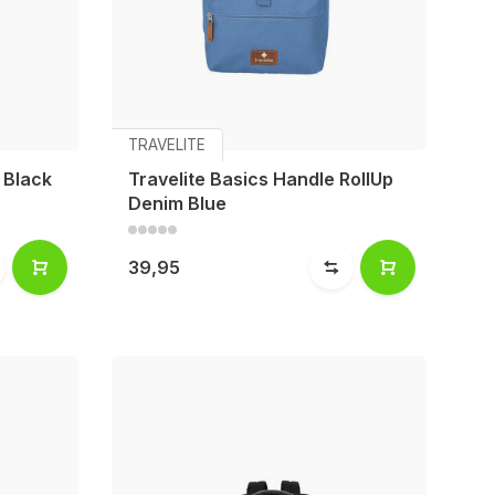
TRAVELITE
 Black
Travelite Basics Handle RollUp
Denim Blue
39,95