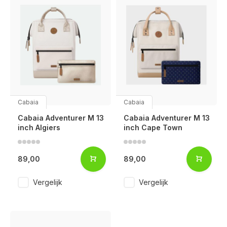
Cabaia
Cabaia
Cabaia Adventurer M 13
Cabaia Adventurer M 13
inch Algiers
inch Cape Town
89,00
89,00
Vergelijk
Vergelijk