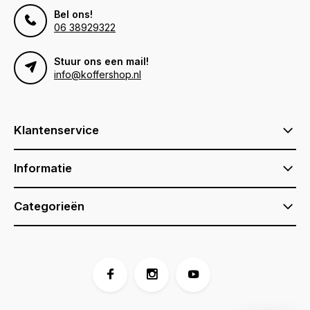
Bel ons!
06 38929322
Stuur ons een mail!
info@koffershop.nl
Klantenservice
Informatie
Categorieën