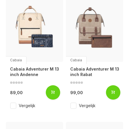
Cabaia
Cabaia
Cabaia Adventurer M 13
Cabaia Adventurer M 13
inch Andenne
inch Rabat
89,00
99,00
Vergelijk
Vergelijk