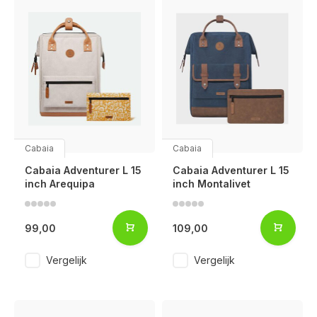
Cabaia
Cabaia
Cabaia Adventurer L 15
Cabaia Adventurer L 15
inch Arequipa
inch Montalivet
99,00
109,00
Vergelijk
Vergelijk