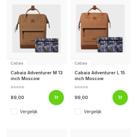
Cabaia
Cabaia
Cabaia Adventurer M 13
Cabaia Adventurer L 15
inch Moscow
inch Moscow
89,00
99,00
Vergelijk
Vergelijk