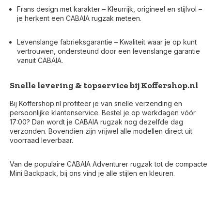
Frans design met karakter – Kleurrijk, origineel en stijlvol –
je herkent een CABAIA rugzak meteen.
Levenslange fabrieksgarantie – Kwaliteit waar je op kunt
vertrouwen, ondersteund door een levenslange garantie
vanuit CABAIA.
Snelle levering & topservice bij Koffershop.nl
Bij Koffershop.nl profiteer je van snelle verzending en
persoonlijke klantenservice. Bestel je op werkdagen vóór
17:00? Dan wordt je CABAIA rugzak nog dezelfde dag
verzonden. Bovendien zijn vrijwel alle modellen direct uit
voorraad leverbaar.
Van de populaire CABAIA Adventurer rugzak tot de compacte
Mini Backpack, bij ons vind je alle stijlen en kleuren.