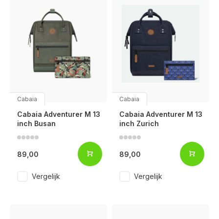
Cabaia
Cabaia
Cabaia Adventurer M 13
Cabaia Adventurer M 13
inch Busan
inch Zurich
89,00
89,00
Vergelijk
Vergelijk