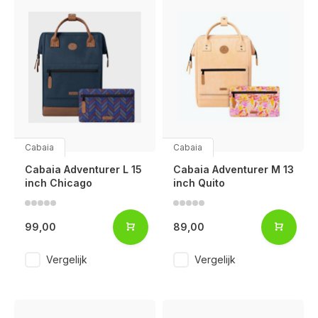
Cabaia
Cabaia
Cabaia Adventurer L 15
Cabaia Adventurer M 13
inch Chicago
inch Quito
99,00
89,00
Vergelijk
Vergelijk