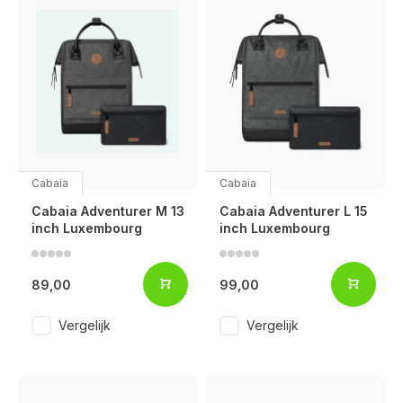
Cabaia
Cabaia
Cabaia Adventurer M 13
Cabaia Adventurer L 15
inch Luxembourg
inch Luxembourg
89,00
99,00
Vergelijk
Vergelijk