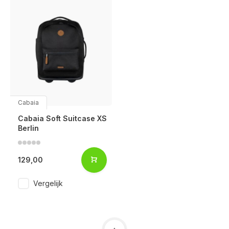
Cabaia
Cabaia Soft Suitcase XS
Berlin
129,00
Vergelijk