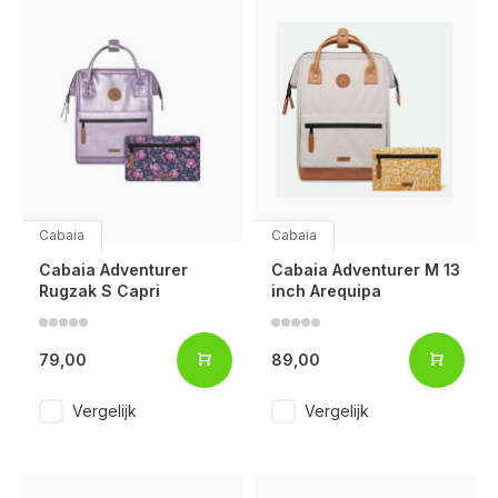
Cabaia
Cabaia
Cabaia Adventurer
Cabaia Adventurer M 13
Rugzak S Capri
inch Arequipa
79,00
89,00
Vergelijk
Vergelijk