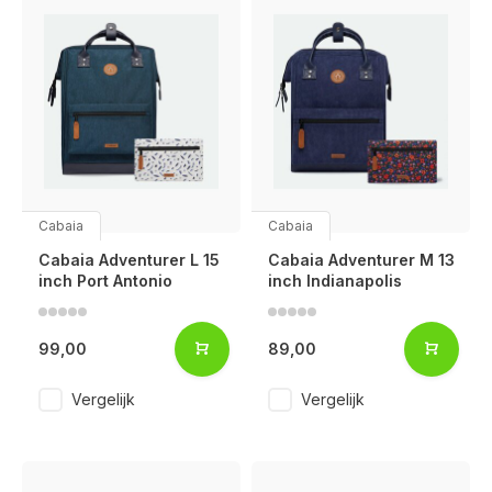
Cabaia
Cabaia
Cabaia Adventurer L 15
Cabaia Adventurer M 13
inch Port Antonio
inch Indianapolis
99,00
89,00
Vergelijk
Vergelijk