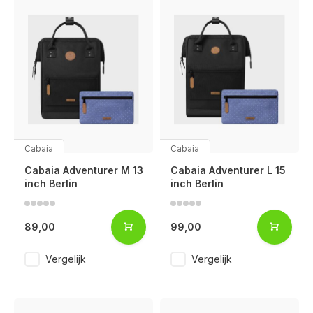
Cabaia
Cabaia
Cabaia Adventurer M 13
Cabaia Adventurer L 15
inch Berlin
inch Berlin
89,00
99,00
Vergelijk
Vergelijk