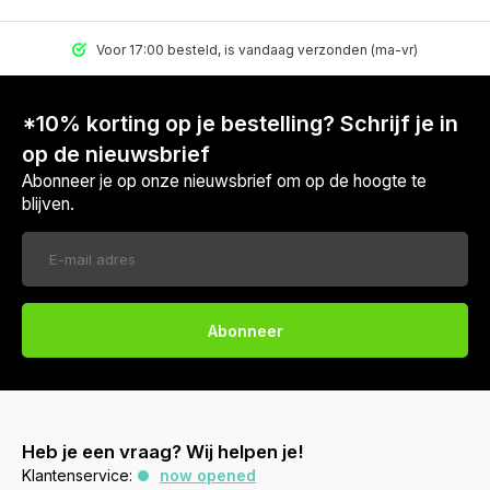
Voor 17:00 besteld, is vandaag verzonden (ma-vr)
*10% korting op je bestelling? Schrijf je in
op de nieuwsbrief
Abonneer je op onze nieuwsbrief om op de hoogte te
blijven.
Abonneer
Heb je een vraag? Wij helpen je!
Klantenservice:
now opened