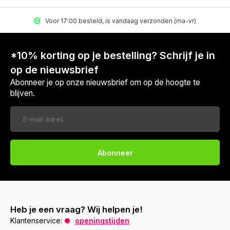
Voor 17:00 besteld, is vandaag verzonden (ma-vr)
*10% korting op je bestelling? Schrijf je in
op de nieuwsbrief
Abonneer je op onze nieuwsbrief om op de hoogte te
blijven.
Abonneer
Heb je een vraag? Wij helpen je!
Klantenservice:
openingstijden