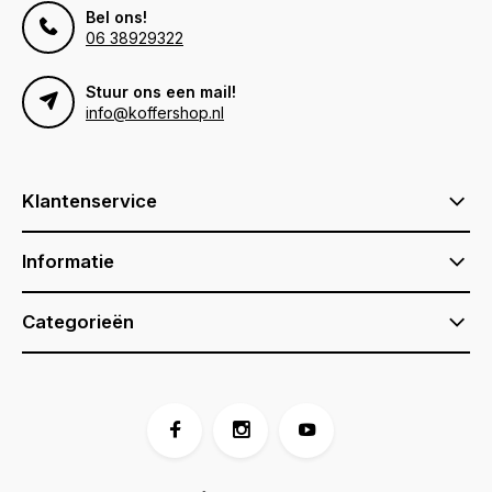
Bel ons!
06 38929322
Stuur ons een mail!
info@koffershop.nl
Klantenservice
Informatie
Categorieën