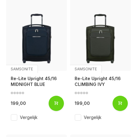
SAMSONITE
SAMSONITE
Re-Lite Upright 45/16
Re-Lite Upright 45/16
MIDNIGHT BLUE
CLIMBING IVY
199,00
199,00
Vergelijk
Vergelijk