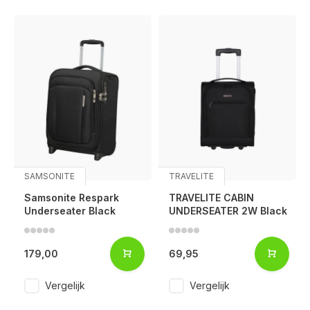
SAMSONITE
TRAVELITE
Samsonite Respark
TRAVELITE CABIN
Underseater Black
UNDERSEATER 2W Black
179,00
69,95
Vergelijk
Vergelijk