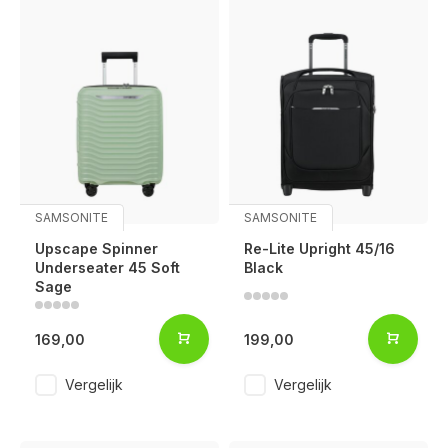
SAMSONITE
SAMSONITE
Upscape Spinner
Re-Lite Upright 45/16
Underseater 45 Soft
Black
Sage
169,00
199,00
Vergelijk
Vergelijk