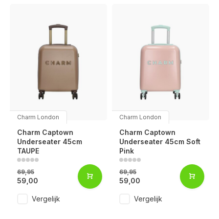
Charm London
Charm London
Charm Captown
Charm Captown
Underseater 45cm
Underseater 45cm Soft
TAUPE
Pink
69,95
69,95
59,00
59,00
Vergelijk
Vergelijk