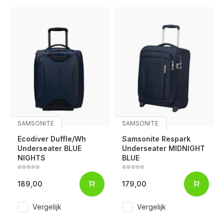
SAMSONITE
SAMSONITE
Ecodiver Duffle/Wh
Samsonite Respark
Underseater BLUE
Underseater MIDNIGHT
NIGHTS
BLUE
189,00
179,00
Vergelijk
Vergelijk