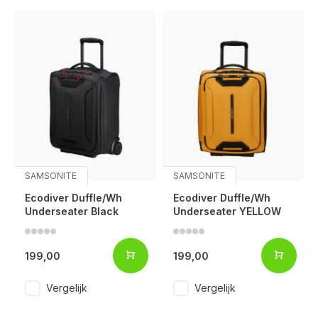
SAMSONITE
SAMSONITE
Ecodiver Duffle/Wh
Ecodiver Duffle/Wh
Underseater Black
Underseater YELLOW
199,00
199,00
Vergelijk
Vergelijk