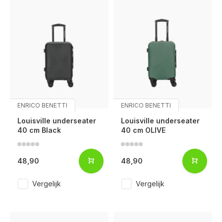
ENRICO BENETTI
ENRICO BENETTI
Louisville underseater
Louisville underseater
40 cm Black
40 cm OLIVE
48,90
48,90
Vergelijk
Vergelijk