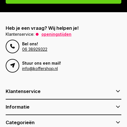
Heb je een vraag? Wij helpen je!
Klantenservice:
openingstijden
Bel ons!
06 38929322
Stuur ons een mail!
info@koffershop.nl
Klantenservice
Informatie
Categorieën