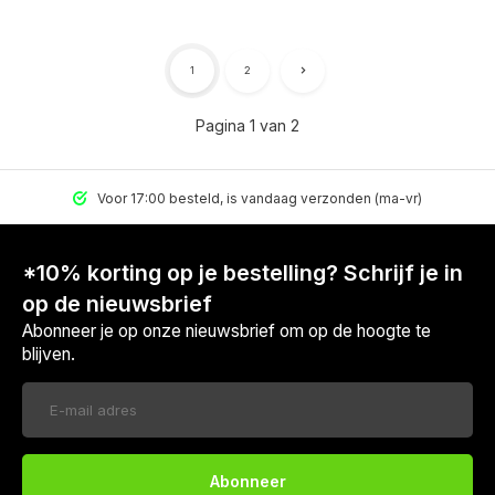
1
2
Pagina 1 van 2
Voor 17:00 besteld, is vandaag verzonden (ma-vr)
*10% korting op je bestelling? Schrijf je in
op de nieuwsbrief
Abonneer je op onze nieuwsbrief om op de hoogte te
blijven.
Abonneer