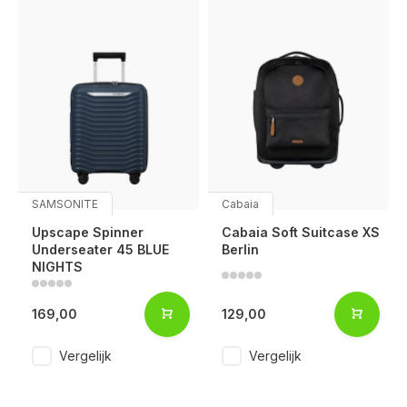
SAMSONITE
Cabaia
Upscape Spinner
Cabaia Soft Suitcase XS
Underseater 45 BLUE
Berlin
NIGHTS
169,00
129,00
Vergelijk
Vergelijk