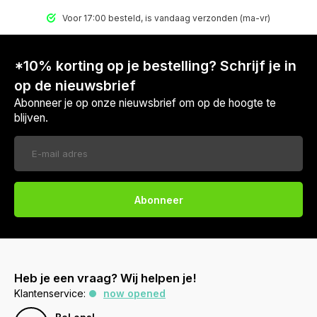
Voor 17:00 besteld, is vandaag verzonden (ma-vr)
*10% korting op je bestelling? Schrijf je in
op de nieuwsbrief
Abonneer je op onze nieuwsbrief om op de hoogte te
blijven.
Abonneer
Heb je een vraag? Wij helpen je!
Klantenservice:
now opened