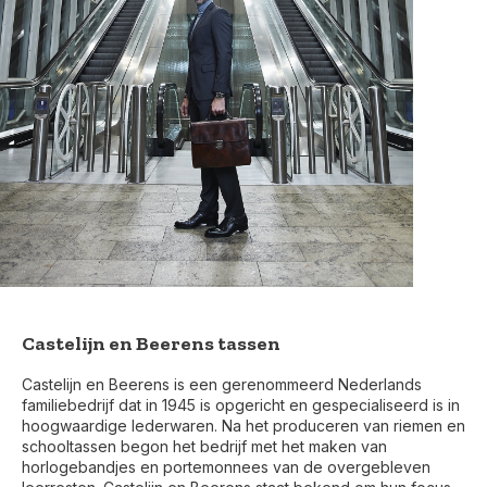
Castelijn en Beerens tassen
Castelijn en Beerens is een gerenommeerd Nederlands
familiebedrijf dat in 1945 is opgericht en gespecialiseerd is in
hoogwaardige lederwaren. Na het produceren van riemen en
schooltassen begon het bedrijf met het maken van
horlogebandjes en portemonnees van de overgebleven