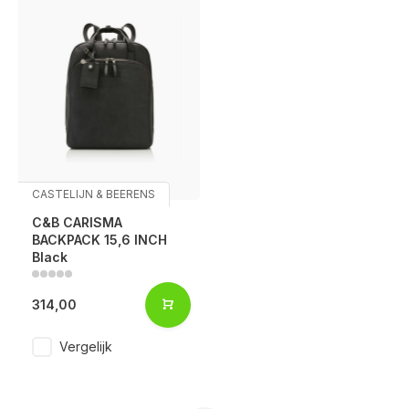
CASTELIJN & BEERENS
C&B CARISMA
BACKPACK 15,6 INCH
Black
314,00
Vergelijk