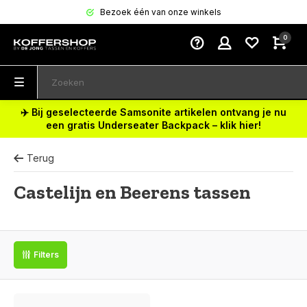
Bezoek één van onze winkels
0
✈️ Bij geselecteerde Samsonite artikelen ontvang je nu
een gratis Underseater Backpack – klik hier!
Terug
Castelijn en Beerens tassen
Filters