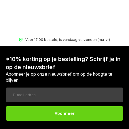
Voor 17:00 besteld, is vandaag verzonden (ma-vr)
*10% korting op je bestelling? Schrijf je in
op de nieuwsbrief
Abonneer je op onze nieuwsbrief om op de hoogte te
blijven.
Abonneer