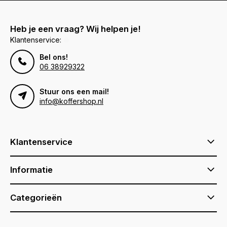
Heb je een vraag? Wij helpen je!
Klantenservice:
Bel ons!
06 38929322
Stuur ons een mail!
info@koffershop.nl
Klantenservice
Informatie
Categorieën