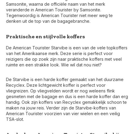
Samsonite, waarna de officiële naam van het merk
veranderde in American Tourister by Samsonite.
Tegenwoordig is American Tourister niet meer weg te
denken uit de top van de bagagebranche.
Praktische en stijlvolle koffers
De American Tourister Starvibe is een van de vele topkoffers
van het Amerikaanse merk. Deze serie is perfect voor
reizigers die op zoek zijn naar praktische koffers met veel
ruimte en een strakke look. Wie wil dat nou niet?
De Starvibe is een harde koffer gemaakt van het duurzame
Recyclex. Deze lichtgewicht koffer is perfect voor
vliegreizen. Op vliegvelden wordt er nog weleens flink
gesmeten met de bagage en dus is een harde koffer dan erg
handig. Ook zijn koffers van Recyclex gemakkelijk schoon te
maken na jouw reis. Verder zijn de Starvibe-koffers van
American Tourister voorzien van vier wielen en een veilig
TSA-slot.