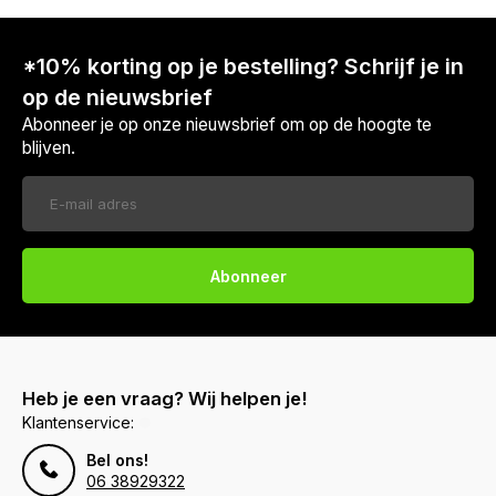
*10% korting op je bestelling? Schrijf je in
op de nieuwsbrief
Abonneer je op onze nieuwsbrief om op de hoogte te
blijven.
Abonneer
Heb je een vraag? Wij helpen je!
Klantenservice:
Bel ons!
06 38929322