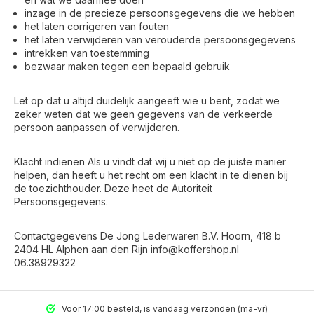
inzage in de precieze persoonsgegevens die we hebben
het laten corrigeren van fouten
het laten verwijderen van verouderde persoonsgegevens
intrekken van toestemming
bezwaar maken tegen een bepaald gebruik
Let op dat u altijd duidelijk aangeeft wie u bent, zodat we
zeker weten dat we geen gegevens van de verkeerde
persoon aanpassen of verwijderen.
Klacht indienen Als u vindt dat wij u niet op de juiste manier
helpen, dan heeft u het recht om een klacht in te dienen bij
de toezichthouder. Deze heet de Autoriteit
Persoonsgegevens.
Contactgegevens De Jong Lederwaren B.V. Hoorn, 418 b
2404 HL Alphen aan den Rijn
info@koffershop.nl
06.38929322
Voor 17:00 besteld, is vandaag verzonden (ma-vr)