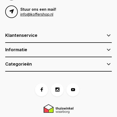
Stuur ons een mail!
info@koffershop.nl
Klantenservice
Informatie
Categorieën