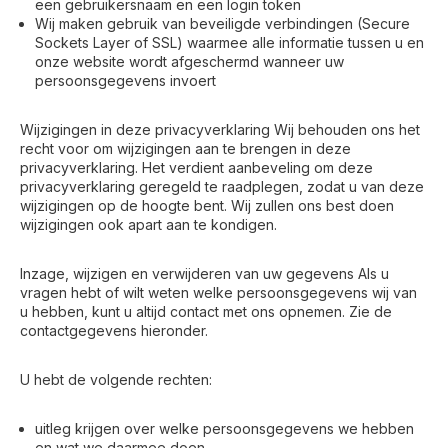
een gebruikersnaam en een login token
Wij maken gebruik van beveiligde verbindingen (Secure
Sockets Layer of SSL) waarmee alle informatie tussen u en
onze website wordt afgeschermd wanneer uw
persoonsgegevens invoert
Wijzigingen in deze privacyverklaring Wij behouden ons het
recht voor om wijzigingen aan te brengen in deze
privacyverklaring. Het verdient aanbeveling om deze
privacyverklaring geregeld te raadplegen, zodat u van deze
wijzigingen op de hoogte bent. Wij zullen ons best doen
wijzigingen ook apart aan te kondigen.
Inzage, wijzigen en verwijderen van uw gegevens Als u
vragen hebt of wilt weten welke persoonsgegevens wij van
u hebben, kunt u altijd contact met ons opnemen. Zie de
contactgegevens hieronder.
U hebt de volgende rechten:
uitleg krijgen over welke persoonsgegevens we hebben
en wat we daarmee doen