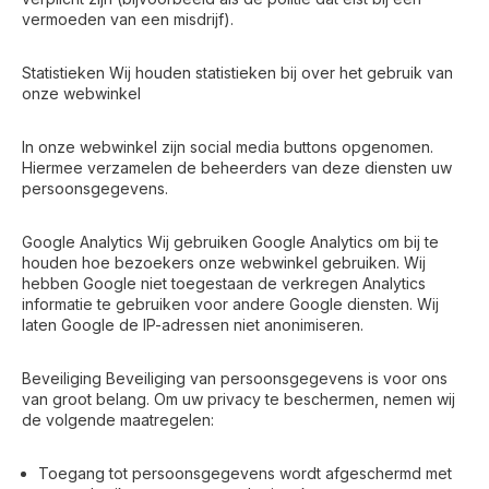
vermoeden van een misdrijf).
Statistieken Wij houden statistieken bij over het gebruik van
onze webwinkel
In onze webwinkel zijn social media buttons opgenomen.
Hiermee verzamelen de beheerders van deze diensten uw
persoonsgegevens.
Google Analytics Wij gebruiken Google Analytics om bij te
houden hoe bezoekers onze webwinkel gebruiken. Wij
hebben Google niet toegestaan de verkregen Analytics
informatie te gebruiken voor andere Google diensten. Wij
laten Google de IP-adressen niet anonimiseren.
Beveiliging Beveiliging van persoonsgegevens is voor ons
van groot belang. Om uw privacy te beschermen, nemen wij
de volgende maatregelen:
Toegang tot persoonsgegevens wordt afgeschermd met