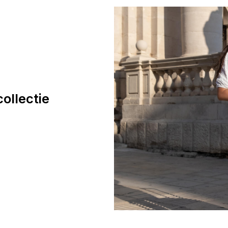
ollectie