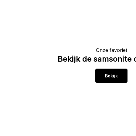
Onze favoriet
Bekijk de samsonite c
Bekijk