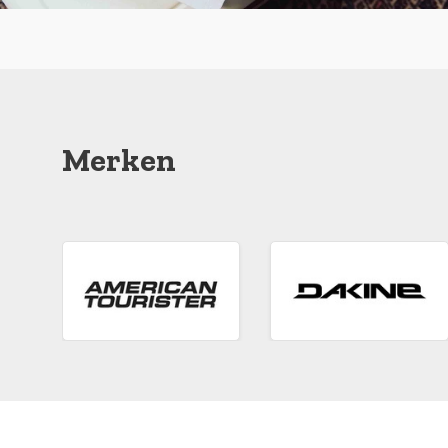
Merken