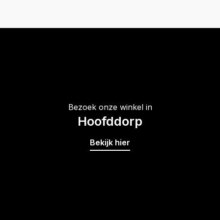
Bezoek onze winkel in
Hoofddorp
Bekijk hier