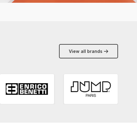
View all brands