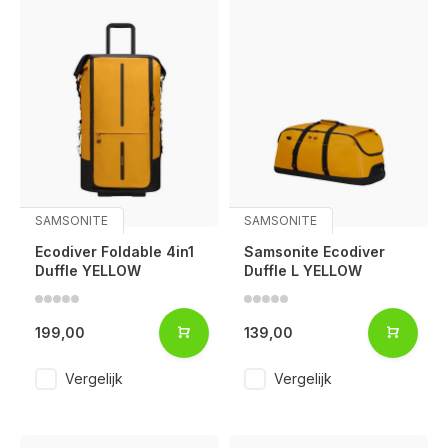
SAMSONITE
SAMSONITE
Ecodiver Foldable 4in1
Samsonite Ecodiver
Duffle YELLOW
Duffle L YELLOW
199,00
139,00
Vergelijk
Vergelijk