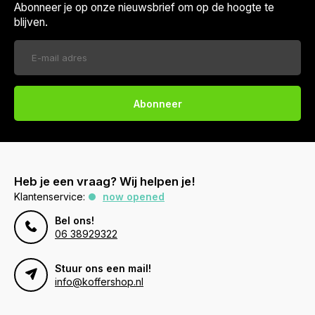
Abonneer je op onze nieuwsbrief om op de hoogte te
blijven.
Abonneer
Heb je een vraag? Wij helpen je!
Klantenservice:
now opened
Bel ons!
06 38929322
Stuur ons een mail!
info@koffershop.nl