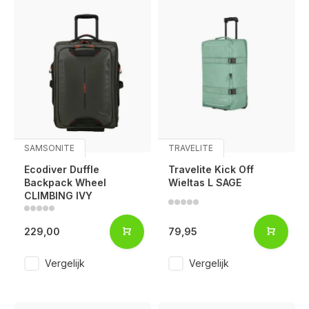
SAMSONITE
TRAVELITE
Ecodiver Duffle
Travelite Kick Off
Backpack Wheel
Wieltas L SAGE
CLIMBING IVY
229,00
79,95
Vergelijk
Vergelijk