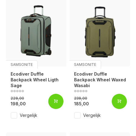
SAMSONITE
SAMSONITE
Ecodiver Duffle
Ecodiver Duffle
Backpack Wheel Ligth
Backpack Wheel Waxed
Sage
Wasabi
229,00
239,00
198,00
185,00
Vergelijk
Vergelijk