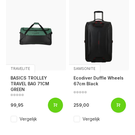
TRAVELITE
SAMSONITE
BASICS TROLLEY
Ecodiver Duffle Wheels
TRAVEL BAG 71CM
67cm Black
GREEN
99,95
259,00
Vergelijk
Vergelijk