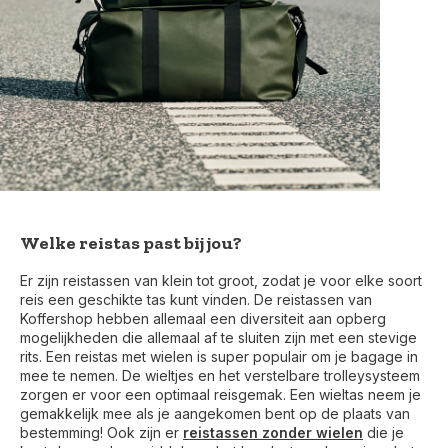
Welke reistas past bij jou?
Er zijn reistassen van klein tot groot, zodat je voor elke soort
reis een geschikte tas kunt vinden. De reistassen van
Koffershop hebben allemaal een diversiteit aan opberg
mogelijkheden die allemaal af te sluiten zijn met een stevige
rits. Een reistas met wielen is super populair om je bagage in
mee te nemen. De wieltjes en het verstelbare trolleysysteem
zorgen er voor een optimaal reisgemak. Een wieltas neem je
gemakkelijk mee als je aangekomen bent op de plaats van
bestemming! Ook zijn er
reistassen zonder wielen
die je