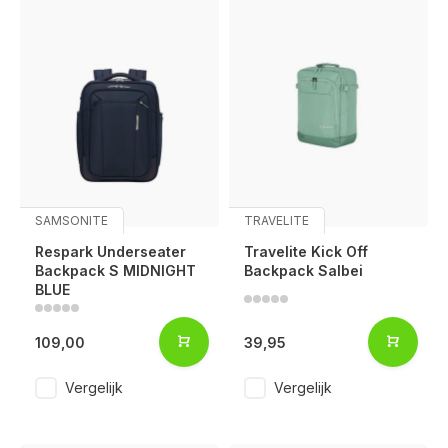
SAMSONITE
TRAVELITE
Respark Underseater
Travelite Kick Off
Backpack S MIDNIGHT
Backpack Salbei
BLUE
109,00
39,95
Vergelijk
Vergelijk