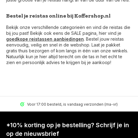
Bestel je reistas online bij Koffershop.nl
Bekijk onze verschillende categorieën en vind de reistas die
bij jou past! Bekijk ook eens de SALE pagina, hier vind je
goedkope reistassen aanbiedingen
. Bestel jouw reistas
eenvoudig, veilig en snel in de webshop. Laat je pakket
gratis thuis bezorgen of kom langs in één van onze winkels.
Natuurlijk kun je hier altijd terecht om de tas in het echt te
zien en persoonlijk advies te krijgen bij je aankoop!
Voor 17:00 besteld, is vandaag verzonden (ma-vr)
*10% korting op je bestelling? Schrijf je in
op de nieuwsbrief