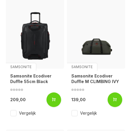
SAMSONITE
SAMSONITE
Samsonite Ecodiver
Samsonite Ecodiver
Duffle 55cm Black
Duffle M CLIMBING IVY
209,00
139,00
Vergelijk
Vergelijk