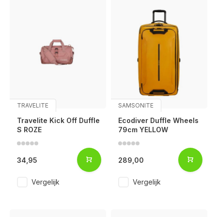
TRAVELITE
SAMSONITE
Travelite Kick Off Duffle
Ecodiver Duffle Wheels
S ROZE
79cm YELLOW
34,95
289,00
Vergelijk
Vergelijk