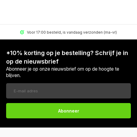
Voor 17:00 besteld, is vandaag verzonden (ma-vr)
*10% korting op je bestelling? Schrijf je in
op de nieuwsbrief
Abonneer je op onze nieuwsbrief om op de hoogte te
blijven.
Abonneer