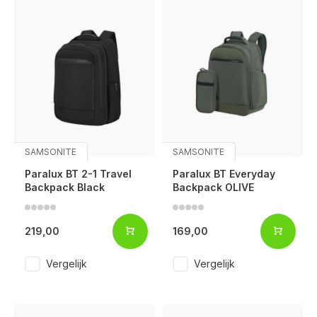
SAMSONITE
SAMSONITE
Paralux BT 2-1 Travel
Paralux BT Everyday
Backpack Black
Backpack OLIVE
219,00
169,00
Vergelijk
Vergelijk