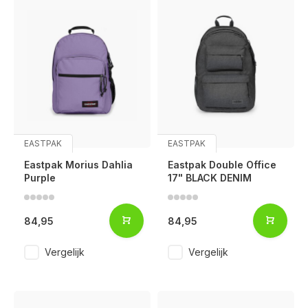
EASTPAK
EASTPAK
Eastpak Morius Dahlia
Eastpak Double Office
Purple
17" BLACK DENIM
84,95
84,95
Vergelijk
Vergelijk