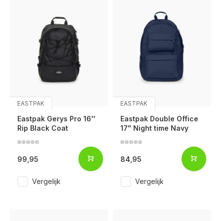
EASTPAK
EASTPAK
Eastpak Gerys Pro 16''
Eastpak Double Office
Rip Black Coat
17" Night time Navy
99,95
84,95
Vergelijk
Vergelijk