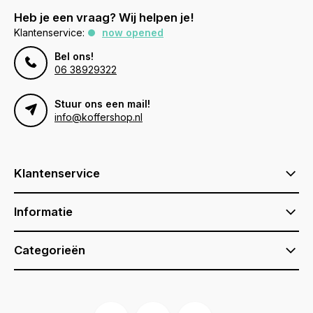
Heb je een vraag? Wij helpen je!
Klantenservice:
now opened
Bel ons!
06 38929322
Stuur ons een mail!
info@koffershop.nl
Klantenservice
Informatie
Categorieën