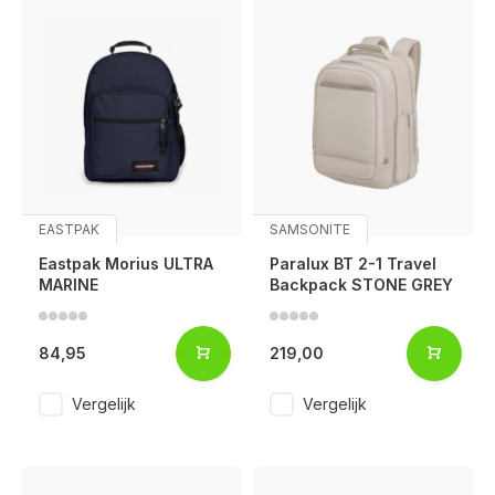
EASTPAK
SAMSONITE
Eastpak Morius ULTRA
Paralux BT 2-1 Travel
MARINE
Backpack STONE GREY
84,95
219,00
Vergelijk
Vergelijk