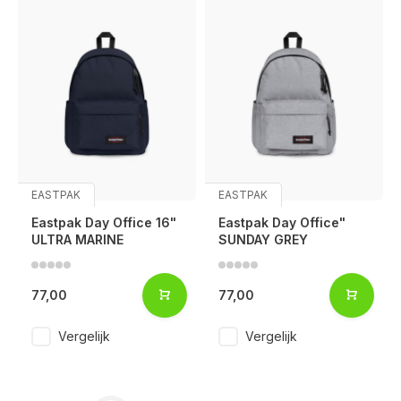
EASTPAK
EASTPAK
Eastpak Day Office 16"
Eastpak Day Office"
ULTRA MARINE
SUNDAY GREY
77,00
77,00
Vergelijk
Vergelijk