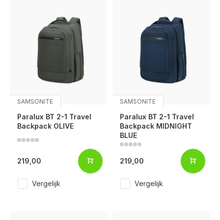
SAMSONITE
SAMSONITE
Paralux BT 2-1 Travel
Paralux BT 2-1 Travel
Backpack OLIVE
Backpack MIDNIGHT
BLUE
219,00
219,00
Vergelijk
Vergelijk