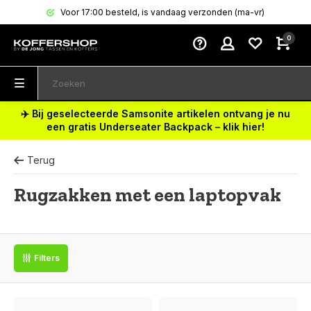
Voor 17:00 besteld, is vandaag verzonden (ma-vr)
0
✈️ Bij geselecteerde Samsonite artikelen ontvang je nu
een gratis Underseater Backpack – klik hier!
Terug
Rugzakken met een laptopvak
Filters