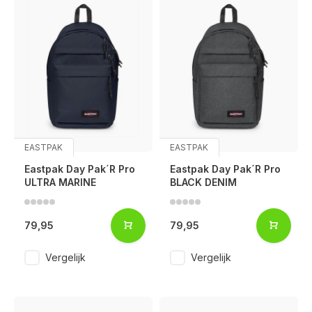
EASTPAK
EASTPAK
Eastpak Day Pak´R Pro
Eastpak Day Pak´R Pro
ULTRA MARINE
BLACK DENIM
79,95
79,95
Vergelijk
Vergelijk