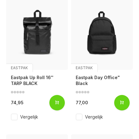
EASTPAK
EASTPAK
Eastpak Up Roll 16''
Eastpak Day Office"
TARP BLACK
Black
74,95
77,00
Vergelijk
Vergelijk