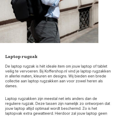
Laptop rugzak
De laptop rugzak is hét ideale item om jouw laptop of tablet
veilig te vervoeren. Bij Koffershop.nl vind je laptop rugzakken
in allerlei maten, kleuren en designs. Wij bieden een brede
collectie aan laptop rugzakken aan voor zowel heren als
dames.
Laptop rugzakken zijn meestal net iets anders dan de
reguliere rugzak. Deze tassen zijn namelijk zo ontworpen dat
jouw laptop altijd optimaal wordt beschermd. Zo is het
laptopvak extra gewatteerd. Hierdoor zal jouw laptop geen