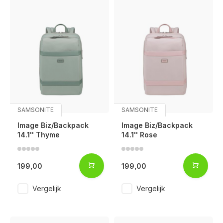
SAMSONITE
SAMSONITE
Image Biz/Backpack
Image Biz/Backpack
14.1'' Thyme
14.1'' Rose
199,00
199,00
Vergelijk
Vergelijk