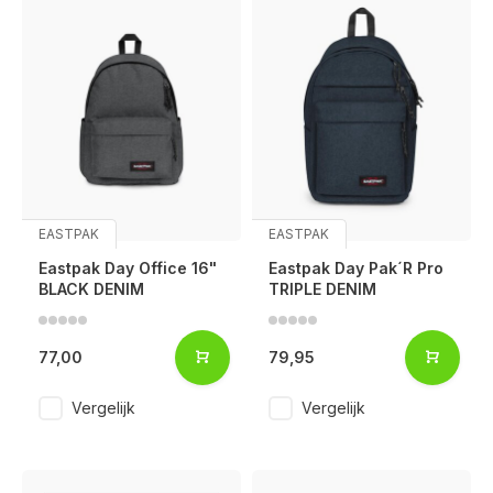
EASTPAK
EASTPAK
Eastpak Day Office 16"
Eastpak Day Pak´R Pro
BLACK DENIM
TRIPLE DENIM
77,00
79,95
Vergelijk
Vergelijk