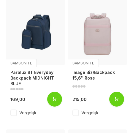
SAMSONITE
SAMSONITE
Paralux BT Everyday
Image Biz/Backpack
Backpack MIDNIGHT
15,6'' Rose
BLUE
169,00
215,00
Vergelijk
Vergelijk