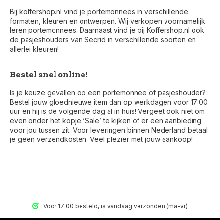
Bij koffershop.nl vind je portemonnees in verschillende
formaten, kleuren en ontwerpen. Wij verkopen voornamelijk
leren portemonnees. Daarnaast vind je bij Koffershop.nl ook
de pasjeshouders van Secrid in verschillende soorten en
allerlei kleuren!
Bestel snel online!
Is je keuze gevallen op een portemonnee of pasjeshouder?
Bestel jouw gloednieuwe item dan op werkdagen voor 17:00
uur en hij is de volgende dag al in huis! Vergeet ook niet om
even onder het kopje ‘Sale’ te kijken of er een aanbieding
voor jou tussen zit. Voor leveringen binnen Nederland betaal
je geen verzendkosten. Veel plezier met jouw aankoop!
Voor 17:00 besteld, is vandaag verzonden (ma-vr)