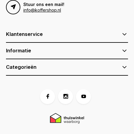
Stuur ons een mail!
info@koffershop.nl
Klantenservice
Informatie
Categorieën