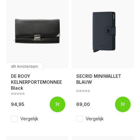
dR Amsterdam
DE ROOY
SECRID MINIWALLET
KELNERPORTEMONNEE
BLAUW
Black
94,95
69,00
Vergelijk
Vergelijk