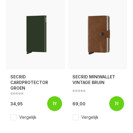
SECRID
SECRID MINIWALLET
CARDPROTECTOR
VINTAGE BRUIN
GROEN
34,95
69,00
Vergelijk
Vergelijk