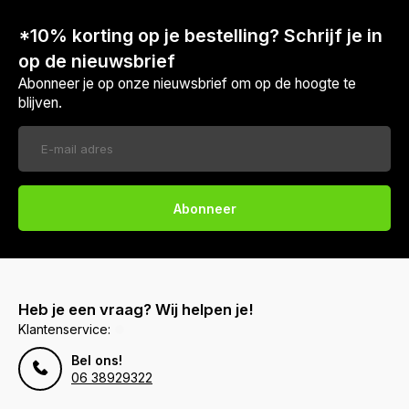
*10% korting op je bestelling? Schrijf je in
op de nieuwsbrief
Abonneer je op onze nieuwsbrief om op de hoogte te
blijven.
Abonneer
Heb je een vraag? Wij helpen je!
Klantenservice:
Bel ons!
06 38929322