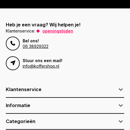
Heb je een vraag? Wij helpen je!
Klantenservice:
openingstijden
Bel ons!
06 38929322
Stuur ons een mail!
info@koffershop.nl
Klantenservice
Informatie
Categorieën