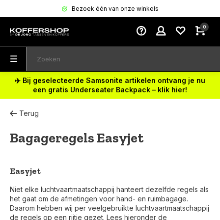
Bezoek één van onze winkels
0
✈️ Bij geselecteerde Samsonite artikelen ontvang je nu
een gratis Underseater Backpack – klik hier!
Terug
Bagageregels Easyjet
Easyjet
Niet elke luchtvaartmaatschappij hanteert dezelfde regels als
het gaat om de afmetingen voor hand- en ruimbagage.
Daarom hebben wij per veelgebruikte luchtvaartmaatschappij
de regels op een rijtje gezet. Lees hieronder de