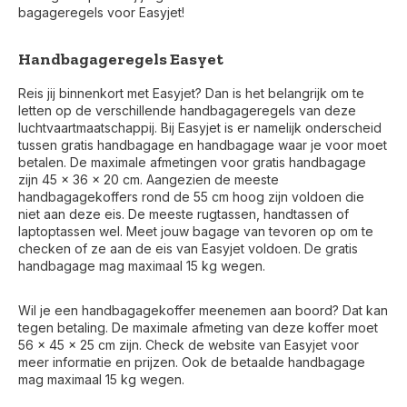
bagageregels voor Easyjet!
Handbagageregels Easyet
Reis jij binnenkort met Easyjet? Dan is het belangrijk om te
letten op de verschillende handbagageregels van deze
luchtvaartmaatschappij. Bij Easyjet is er namelijk onderscheid
tussen gratis handbagage en handbagage waar je voor moet
betalen. De maximale afmetingen voor gratis handbagage
zijn 45 x 36 x 20 cm. Aangezien de meeste
handbagagekoffers rond de 55 cm hoog zijn voldoen die
niet aan deze eis. De meeste rugtassen, handtassen of
laptoptassen wel. Meet jouw bagage van tevoren op om te
checken of ze aan de eis van Easyjet voldoen. De gratis
handbagage mag maximaal 15 kg wegen.
Wil je een handbagagekoffer meenemen aan boord? Dat kan
tegen betaling. De maximale afmeting van deze koffer moet
56 x 45 x 25 cm zijn. Check de website van Easyjet voor
meer informatie en prijzen. Ook de betaalde handbagage
mag maximaal 15 kg wegen.