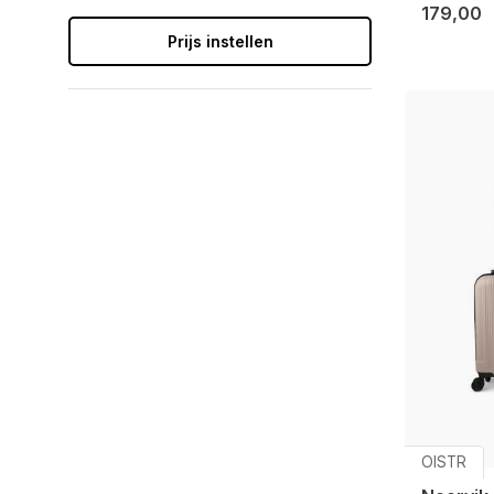
179,00
Prijs instellen
OISTR