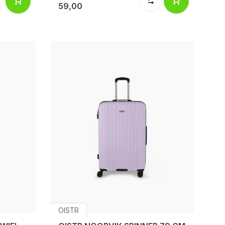
59,00
OISTR