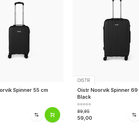
OISTR
orvik Spinner 55 cm
Oistr Noorvik Spinner 69
Black
89,95
59,00