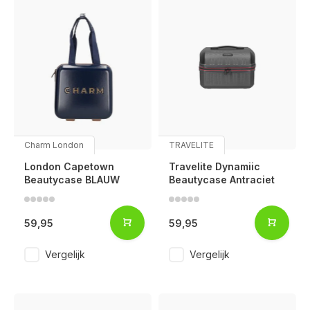
Charm London
TRAVELITE
London Capetown
Travelite Dynamiic
Beautycase BLAUW
Beautycase Antraciet
59,95
59,95
Vergelijk
Vergelijk