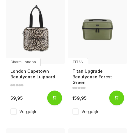
Charm London
TITAN
London Capetown
Titan Upgrade
Beautycase Luipaard
Beautycase Forest
Green
59,95
159,95
Vergelijk
Vergelijk