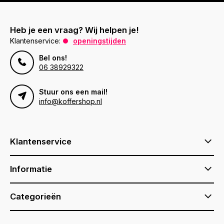
Heb je een vraag? Wij helpen je!
Klantenservice:
openingstijden
Bel ons!
06 38929322
Stuur ons een mail!
info@koffershop.nl
Klantenservice
Informatie
Categorieën