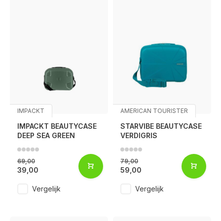
IMPACKT
AMERICAN TOURISTER
IMPACKT BEAUTYCASE
STARVIBE BEAUTYCASE
DEEP SEA GREEN
VERDIGRIS
69,00
79,00
39,00
59,00
Vergelijk
Vergelijk