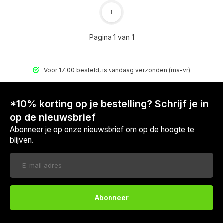
1
Pagina 1 van 1
Voor 17:00 besteld, is vandaag verzonden (ma-vr)
*10% korting op je bestelling? Schrijf je in
op de nieuwsbrief
Abonneer je op onze nieuwsbrief om op de hoogte te
blijven.
Abonneer