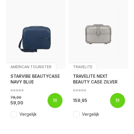
AMERICAN TOURISTER
TRAVELITE
STARVIBE BEAUTYCASE
TRAVELITE NEXT
NAVY BLUE
BEAUTY CASE ZILVER
79,00
159,95
59,00
Vergelijk
Vergelijk