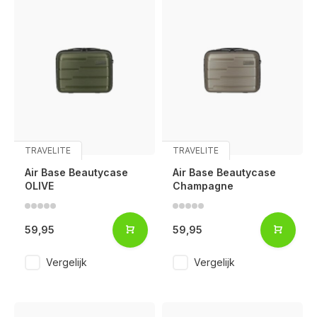
TRAVELITE
TRAVELITE
Air Base Beautycase
Air Base Beautycase
OLIVE
Champagne
59,95
59,95
Vergelijk
Vergelijk