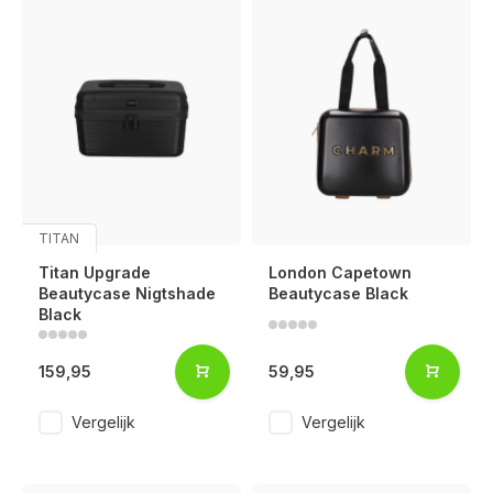
TITAN
Titan Upgrade
London Capetown
Beautycase Nigtshade
Beautycase Black
Black
159,95
59,95
Vergelijk
Vergelijk