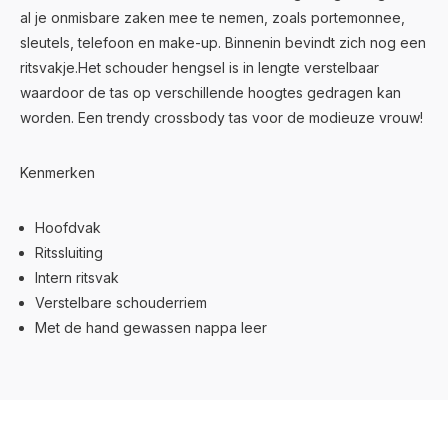
al je onmisbare zaken mee te nemen, zoals portemonnee,
sleutels, telefoon en make-up. Binnenin bevindt zich nog een
ritsvakje.Het schouder hengsel is in lengte verstelbaar
waardoor de tas op verschillende hoogtes gedragen kan
worden. Een trendy crossbody tas voor de modieuze vrouw!
Kenmerken
Hoofdvak
Ritssluiting
Intern ritsvak
Verstelbare schouderriem
Met de hand gewassen nappa leer