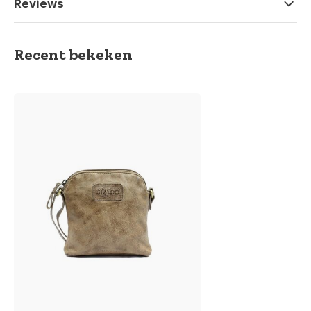
Reviews
Recent bekeken