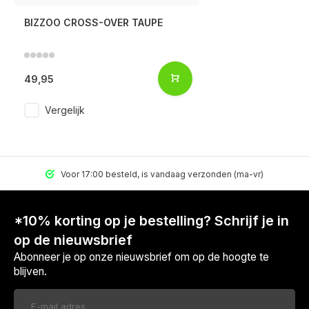
BIZZOO CROSS-OVER TAUPE
49,95
Vergelijk
Voor 17:00 besteld, is vandaag verzonden (ma-vr)
*10% korting op je bestelling? Schrijf je in
op de nieuwsbrief
Abonneer je op onze nieuwsbrief om op de hoogte te
blijven.