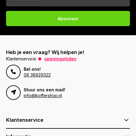
Abonneer
Heb je een vraag? Wij helpen je!
Klantenservice:
openingstijden
Bel ons!
06 38929322
Stuur ons een mail!
info@koffershop.nl
Klantenservice