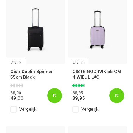
OISTR
OISTR
Oistr Dublin Spinner
OISTR NOORVIK 55 CM
55cm Black
4 WIEL LILAC
69,00
69,95
49,00
39,95
Vergelijk
Vergelijk