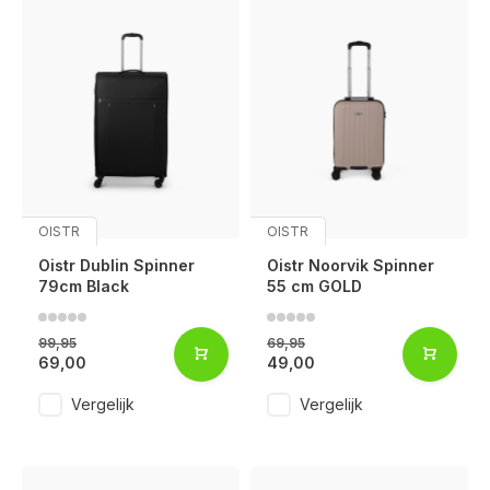
OISTR
OISTR
Oistr Dublin Spinner
Oistr Noorvik Spinner
79cm Black
55 cm GOLD
99,95
69,95
69,00
49,00
Vergelijk
Vergelijk