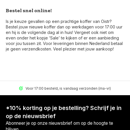
Bestel snel online!
Is je keuze gevallen op een prachtige koffer van Oistr?
Bestel jouw nieuwe koffer dan op werkdagen voor 17:00 uur
en hij is de volgende dag al in huis! Vergeet ook niet om
even onder het kopje ‘Sale’ te kijken of er een aanbieding
voor jou tussen zit. Voor leveringen binnen Nederland betaal
je geen verzendkosten. Veel plezier met jouw aankoop!
Voor 17:00 besteld, is vandaag verzonden (ma-vr)
*10% korting op je bestelling? Schrijf je in
op de nieuwsbrief
Abonneer je op onze nieuwsbrief om op de hoogte te
blijven.