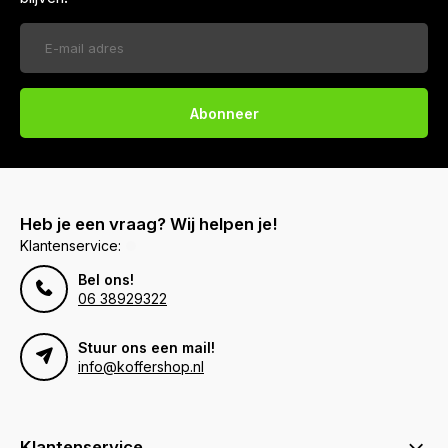
Abonneer
Heb je een vraag? Wij helpen je!
Klantenservice:
Bel ons!
06 38929322
Stuur ons een mail!
info@koffershop.nl
Klantenservice