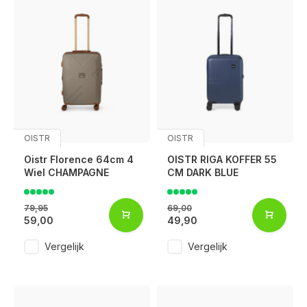
OISTR
OISTR
Oistr Florence 64cm 4
OISTR RIGA KOFFER 55
Wiel CHAMPAGNE
CM DARK BLUE
79,95
69,00
59,00
49,90
Vergelijk
Vergelijk