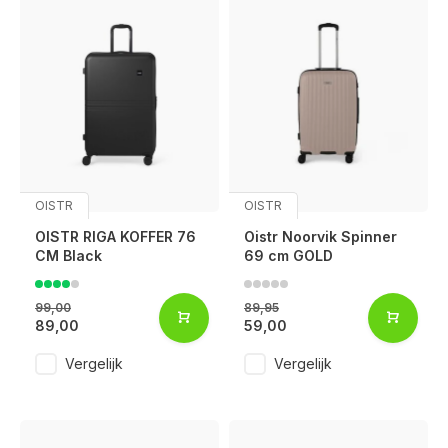
OISTR
OISTR
OISTR RIGA KOFFER 76
Oistr Noorvik Spinner
CM Black
69 cm GOLD
99,00
89,95
89,00
59,00
Vergelijk
Vergelijk