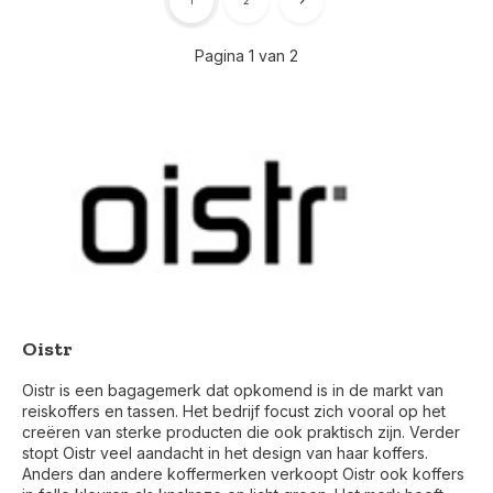
1
2
Pagina 1 van 2
Oistr
Oistr is een bagagemerk dat opkomend is in de markt van
reiskoffers en tassen. Het bedrijf focust zich vooral op het
creëren van sterke producten die ook praktisch zijn. Verder
stopt Oistr veel aandacht in het design van haar koffers.
Anders dan andere koffermerken verkoopt Oistr ook koffers