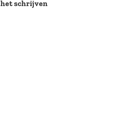
 het schrijven