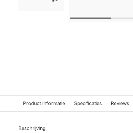
Product informatie
Specificaties
Reviews
Beschrijving