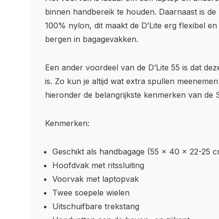
binnen handbereik te houden. Daarnaast is de
100% nylon, dit maakt de D’Lite erg flexibel en
bergen in bagagevakken.
Een ander voordeel van de D’Lite 55 is dat dez
is. Zo kun je altijd wat extra spullen meenemen
hieronder de belangrijkste kenmerken van de S
Kenmerken:
Geschikt als handbagage (55 x 40 x 22-25 c
Hoofdvak met ritssluiting
Voorvak met laptopvak
Twee soepele wielen
Uitschuifbare trekstang