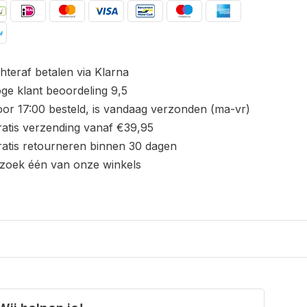
hteraf betalen via Klarna
ge klant beoordeling 9,5
or 17:00 besteld, is vandaag verzonden (ma-vr)
atis verzending vanaf €39,95
atis retourneren binnen 30 dagen
zoek één van onze winkels