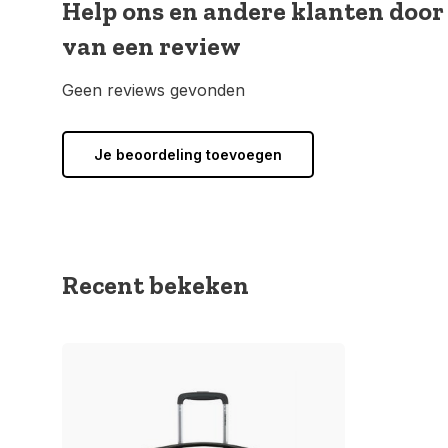
Help ons en andere klanten door
van een review
Geen reviews gevonden
Je beoordeling toevoegen
Recent bekeken