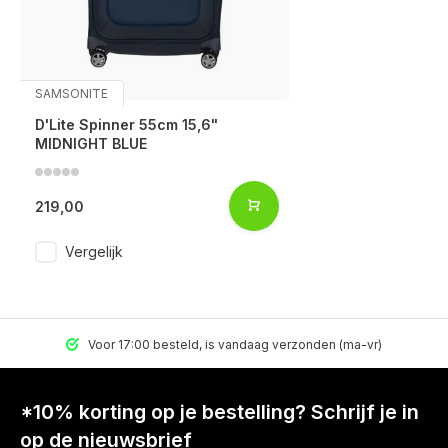
SAMSONITE
D'Lite Spinner 55cm 15,6"
MIDNIGHT BLUE
219,00
Vergelijk
Voor 17:00 besteld, is vandaag verzonden (ma-vr)
*10% korting op je bestelling? Schrijf je in
op de nieuwsbrief