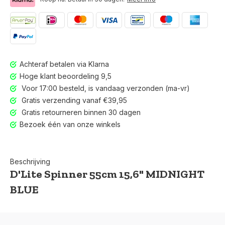
Achteraf betalen via Klarna
Hoge klant beoordeling 9,5
Voor 17:00 besteld, is vandaag verzonden (ma-vr)
Gratis verzending vanaf €39,95
Gratis retourneren binnen 30 dagen
Bezoek één van onze winkels
Beschrijving
D'Lite Spinner 55cm 15,6" MIDNIGHT
BLUE
Voor 17:00 besteld, is vandaag verzonden (ma-vr)