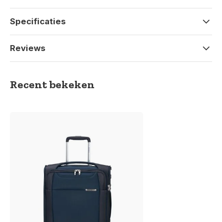
Specificaties
Reviews
Recent bekeken