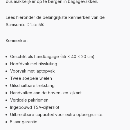
dus makkelijker op te bergen in bagagevakken.
Lees hieronder de belangrijkste kenmerken van de
Samsonite D’Lite 55:
Kenmerken:
Geschikt als handbagage (55 x 40 x 20 cm)
Hoofdvak met ritssluiting
Voorvak met laptopvak
Twee soepele wielen
Uitschuifbare trekstang
Handvatten aan de boven- en zijkant
Verticale pakriemen
Ingebouwd TSA-cijferslot
Uitbreidbare capaciteit voor extra opbergruimte.
5 jaar garantie