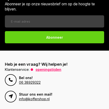
Abonneer je op onze nieuwsbrief om op de hoogte te
blijven.
Abonneer
Heb je een vraag? Wij helpen je!
Klantenservice:
openingstijden
Bel ons!
06 38929322
Stuur ons een mail!
info@koffershop.nl