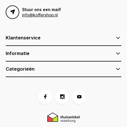
Stuur ons een mail!
info@koffershop.nl
Klantenservice
Informatie
Categorieën