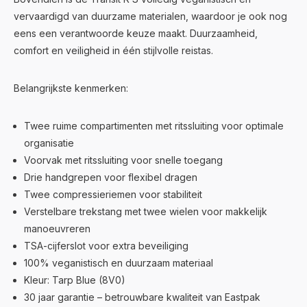
vervaardigd van duurzame materialen, waardoor je ook nog
eens een verantwoorde keuze maakt. Duurzaamheid,
comfort en veiligheid in één stijlvolle reistas.
Belangrijkste kenmerken:
Twee ruime compartimenten met ritssluiting voor optimale
organisatie
Voorvak met ritssluiting voor snelle toegang
Drie handgrepen voor flexibel dragen
Twee compressieriemen voor stabiliteit
Verstelbare trekstang met twee wielen voor makkelijk
manoeuvreren
TSA-cijferslot voor extra beveiliging
100% veganistisch en duurzaam materiaal
Kleur: Tarp Blue (8V0)
30 jaar garantie – betrouwbare kwaliteit van Eastpak