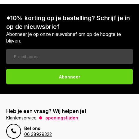
*10% korting op je bestelling? Schrijf je in
op de nieuwsbrief
Abonneer je op onze nieuwsbrief om op de hoogte te
blijven.
Abonneer
Heb je een vraag? Wij helpen je!
Klantenservice:
openingstijden
Bel ons!
06 38929322