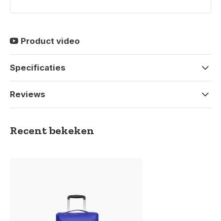
Product video
Specificaties
Reviews
Recent bekeken