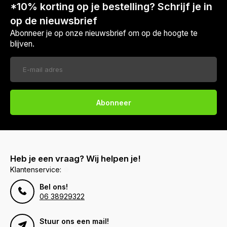
*10% korting op je bestelling? Schrijf je in
op de nieuwsbrief
Abonneer je op onze nieuwsbrief om op de hoogte te
blijven.
Abonneer
Heb je een vraag? Wij helpen je!
Klantenservice:
Bel ons!
06 38929322
Stuur ons een mail!