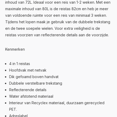
inhoud van 72L. Ideaal voor een reis van 1-2 weken. Met een
maximale inhoud van 80L is de reistas 82cm en heb je meer
van voldoende ruimte voor een reis van minimaal 3 weken.
Tijdens het lopen maak je gebruik van de dubbele trekstang
en de twee soepele wielen. Voor extra veiligheid is de
reistas voorzien van reflecterende details aan de voorzijde.
Kenmerken
4 in 1 reistas
Hoofdvak met netvak
Dik gefoamd boven handvat
Dubbele verstelbare trekstang
Reflecterende details
Water afstotend materiaal
Interieur van Recyclex materiaal, duurzaam gerecycled
PET.
Adreslabel