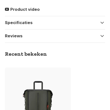
Product video
Specificaties
Reviews
Recent bekeken