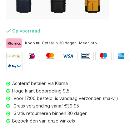
Op voorraad
Koop nu. Betaal in 30 dagen.
Meer info
Achteraf betalen via Klarna
Hoge klant beoordeling 9,5
Voor 17:00 besteld, is vandaag verzonden (ma-vr)
Gratis verzending vanaf €39,95
Gratis retourneren binnen 30 dagen
Voor 17:00 besteld, is vandaag verzonden (ma-vr)
Bezoek één van onze winkels