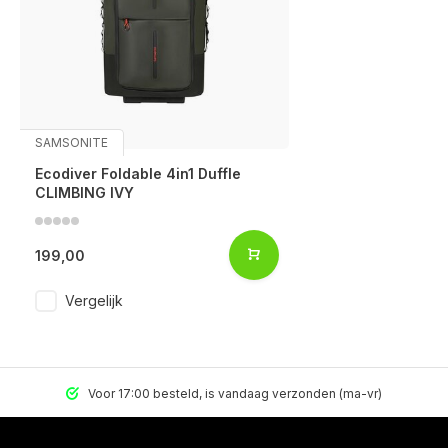
SAMSONITE
Ecodiver Foldable 4in1 Duffle
CLIMBING IVY
199,00
Vergelijk
Voor 17:00 besteld, is vandaag verzonden (ma-vr)