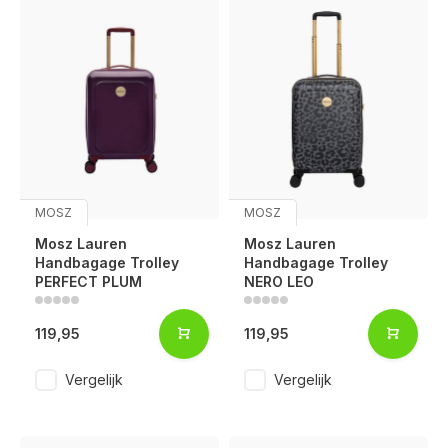
MOSZ
MOSZ
Mosz Lauren
Mosz Lauren
Handbagage Trolley
Handbagage Trolley
PERFECT PLUM
NERO LEO
119,95
119,95
Vergelijk
Vergelijk