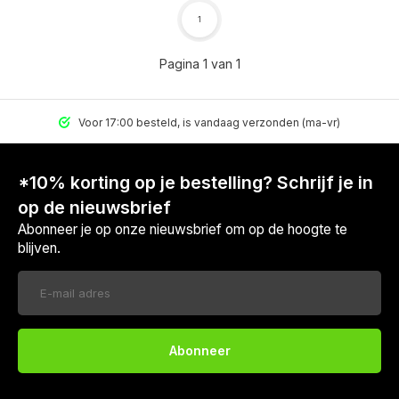
1
Pagina 1 van 1
Voor 17:00 besteld, is vandaag verzonden (ma-vr)
*10% korting op je bestelling? Schrijf je in
op de nieuwsbrief
Abonneer je op onze nieuwsbrief om op de hoogte te
blijven.
Abonneer