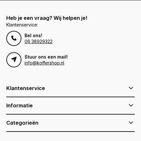
Heb je een vraag? Wij helpen je!
Klantenservice:
Bel ons!
06 38929322
Stuur ons een mail!
info@koffershop.nl
Klantenservice
Informatie
Categorieën