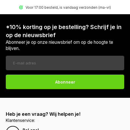
Voor 17:00 besteld, is vandaag verzonden (ma-vr)
*10% korting op je bestelling? Schrijf je in
op de nieuwsbrief
Abonneer je op onze nieuwsbrief om op de hoogte te
blijven.
Abonneer
Heb je een vraag? Wij helpen je!
Klantenservice: