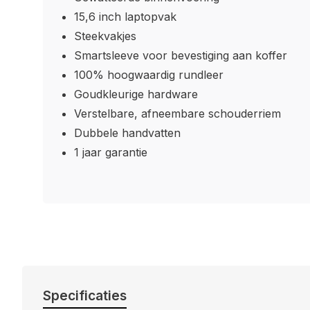
15,6 inch laptopvak
Steekvakjes
Smartsleeve voor bevestiging aan koffer
100% hoogwaardig rundleer
Goudkleurige hardware
Verstelbare, afneembare schouderriem
Dubbele handvatten
1 jaar garantie
Specificaties