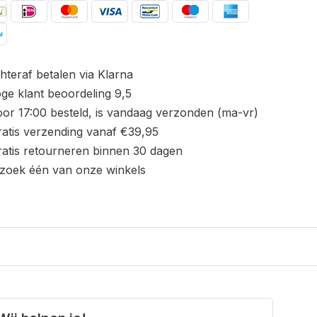
hteraf betalen via Klarna
ge klant beoordeling 9,5
or 17:00 besteld, is vandaag verzonden (ma-vr)
atis verzending vanaf €39,95
atis retourneren binnen 30 dagen
zoek één van onze winkels