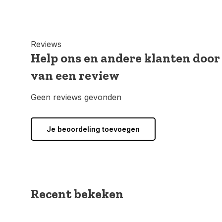
Reviews
Help ons en andere klanten door
van een review
Geen reviews gevonden
Je beoordeling toevoegen
Recent bekeken