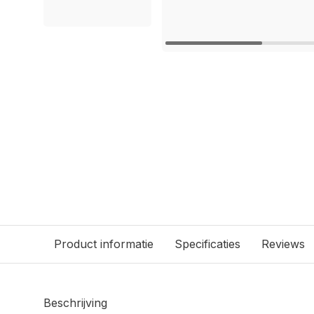
Product informatie
Specificaties
Reviews
Beschrijving