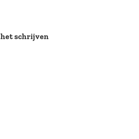
 het schrijven