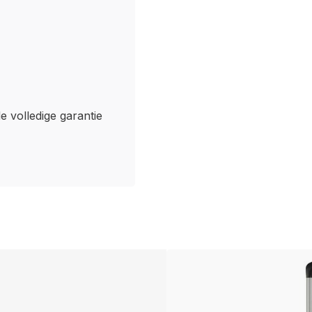
de volledige garantie