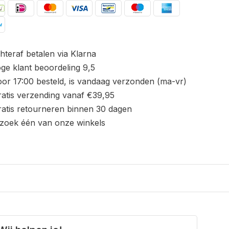
hteraf betalen via Klarna
ge klant beoordeling 9,5
or 17:00 besteld, is vandaag verzonden (ma-vr)
atis verzending vanaf €39,95
atis retourneren binnen 30 dagen
zoek één van onze winkels