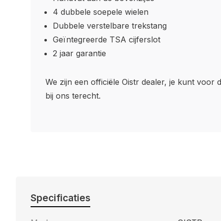
4 dubbele soepele wielen
Dubbele verstelbare trekstang
Geïntegreerde TSA cijferslot
2 jaar garantie
We zijn een officiële Oistr dealer, je kunt voor 
bij ons terecht.
Specificaties