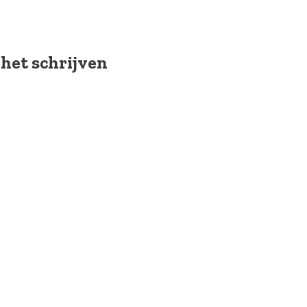
 het schrijven