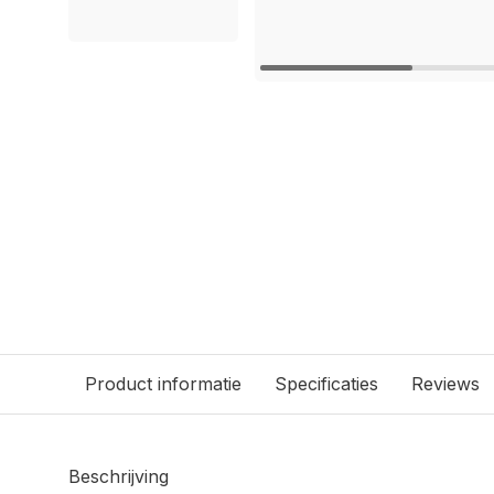
Product informatie
Specificaties
Reviews
Beschrijving