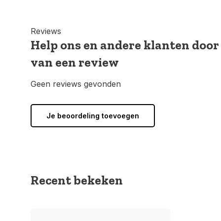
Reviews
Help ons en andere klanten door
van een review
Geen reviews gevonden
Je beoordeling toevoegen
Recent bekeken