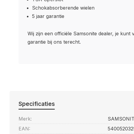
Schokabsorberende wielen
5 jaar garantie
Wij zijn een officiële Samsonite dealer, je kunt 
garantie bij ons terecht.
Specificaties
Merk:
SAMSONI
EAN:
540052032