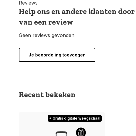
Reviews
Help ons en andere klanten door
van een review
Geen reviews gevonden
Je beoordeling toevoegen
Recent bekeken
+ Gratis digitale weegschaal