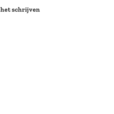
 het schrijven