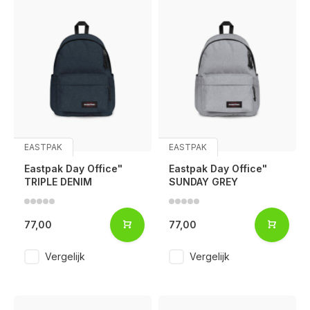
EASTPAK
EASTPAK
Eastpak Day Office"
Eastpak Day Office"
TRIPLE DENIM
SUNDAY GREY
77,00
77,00
Vergelijk
Vergelijk