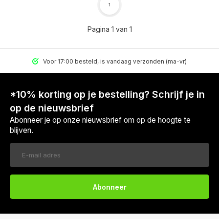
1
Pagina 1 van 1
Voor 17:00 besteld, is vandaag verzonden (ma-vr)
*10% korting op je bestelling? Schrijf je in
op de nieuwsbrief
Abonneer je op onze nieuwsbrief om op de hoogte te
blijven.
Abonneer