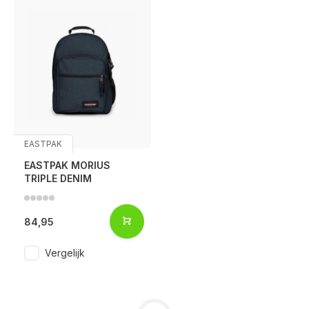
EASTPAK
EASTPAK MORIUS
TRIPLE DENIM
84,95
Vergelijk