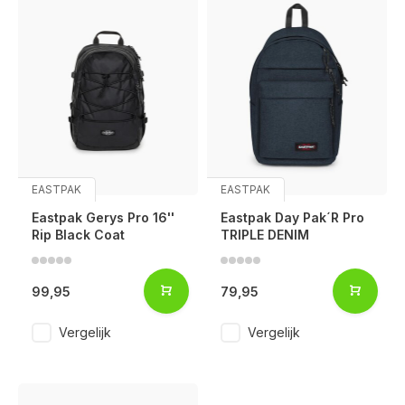
EASTPAK
EASTPAK
Eastpak Gerys Pro 16''
Eastpak Day Pak´R Pro
Rip Black Coat
TRIPLE DENIM
99,95
79,95
Vergelijk
Vergelijk