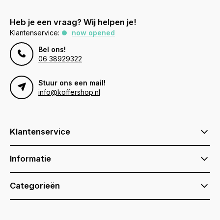
Heb je een vraag? Wij helpen je!
Klantenservice:
now opened
Bel ons!
06 38929322
Stuur ons een mail!
info@koffershop.nl
Klantenservice
Informatie
Categorieën