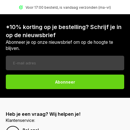
Voor 17:00 besteld, is vandaag verzonden (ma-vr)
*10% korting op je bestelling? Schrijf je in
op de nieuwsbrief
Abonneer je op onze nieuwsbrief om op de hoogte te
blijven.
Abonneer
Heb je een vraag? Wij helpen je!
Klantenservice: