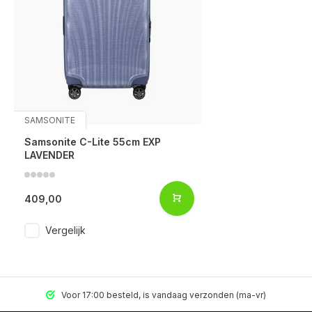
SAMSONITE
Samsonite C-Lite 55cm EXP
LAVENDER
409,00
Vergelijk
Voor 17:00 besteld, is vandaag verzonden (ma-vr)