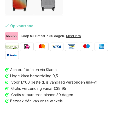
Op voorraad
Koop nu. Betaal in 30 dagen.
Meer info
Achteraf betalen via Klarna
Hoge klant beoordeling 9,5
Voor 17:00 besteld, is vandaag verzonden (ma-vr)
Gratis verzending vanaf €39,95
Gratis retourneren binnen 30 dagen
Voor 17:00 besteld, is vandaag verzonden (ma-vr)
Bezoek één van onze winkels