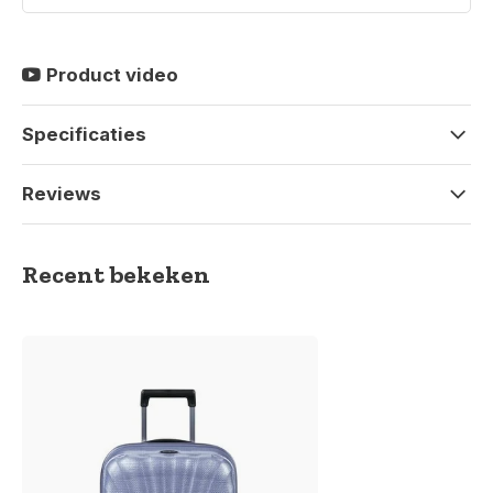
Product video
Specificaties
Reviews
Recent bekeken