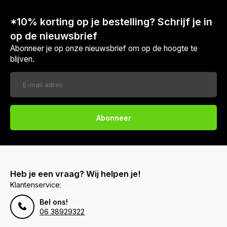
*10% korting op je bestelling? Schrijf je in
op de nieuwsbrief
Abonneer je op onze nieuwsbrief om op de hoogte te
blijven.
Abonneer
Heb je een vraag? Wij helpen je!
Klantenservice:
Bel ons!
06 38929322