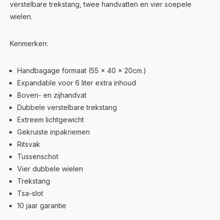
verstelbare trekstang, twee handvatten en vier soepele
wielen.
Kenmerken:
Handbagage formaat (55 x 40 x 20cm.)
Expandable voor 6 liter extra inhoud
Boven- en zijhandvat
Dubbele verstelbare trekstang
Extreem lichtgewicht
Gekruiste inpakriemen
Ritsvak
Tussenschot
Vier dubbele wielen
Trekstang
Tsa-slot
10 jaar garantie