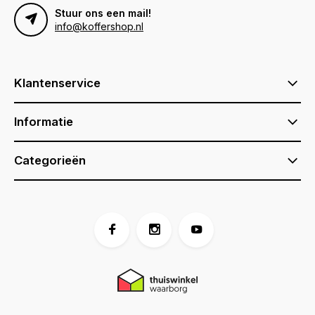
Stuur ons een mail!
info@koffershop.nl
Klantenservice
Informatie
Categorieën