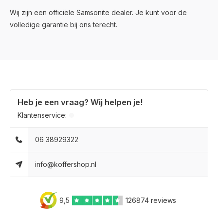
Wij zijn een officiële Samsonite dealer. Je kunt voor de
volledige garantie bij ons terecht.
Heb je een vraag? Wij helpen je!
Klantenservice:
06 38929322
info@koffershop.nl
9,5
126874 reviews