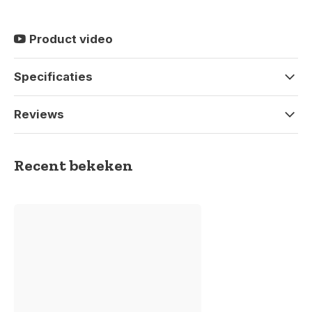
Product video
Specificaties
Reviews
Recent bekeken