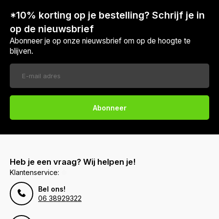
*10% korting op je bestelling? Schrijf je in
op de nieuwsbrief
Abonneer je op onze nieuwsbrief om op de hoogte te
blijven.
Abonneer
Heb je een vraag? Wij helpen je!
Klantenservice:
Bel ons!
06 38929322