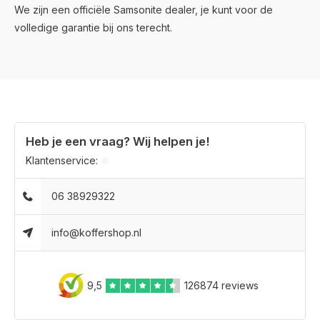
We zijn een officiële Samsonite dealer, je kunt voor de
volledige garantie bij ons terecht.
Heb je een vraag? Wij helpen je!
Klantenservice:
06 38929322
info@koffershop.nl
9,5
126874 reviews