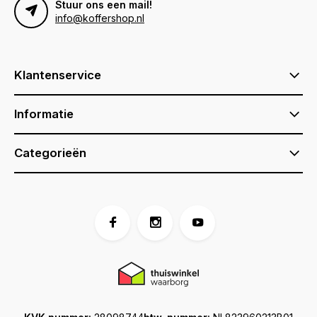
Stuur ons een mail!
info@koffershop.nl
Klantenservice
Informatie
Categorieën