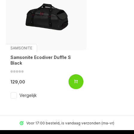
SAMSONITE
Samsonite Ecodiver Duffle S
Black
129,00
Vergelijk
Voor 17:00 besteld, is vandaag verzonden (ma-vr)