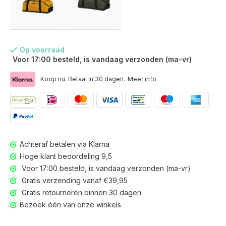
Op voorraad
Voor 17:00 besteld, is vandaag verzonden (ma-vr)
Koop nu. Betaal in 30 dagen.
Meer info
Achteraf betalen via Klarna
Hoge klant beoordeling 9,5
Voor 17:00 besteld, is vandaag verzonden (ma-vr)
Gratis verzending vanaf €39,95
Gratis retourneren binnen 30 dagen
Voor 17:00 besteld, is vandaag verzonden (ma-vr)
Bezoek één van onze winkels