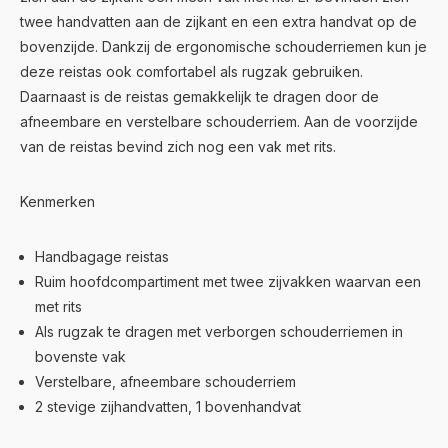
twee handvatten aan de zijkant en een extra handvat op de
bovenzijde. Dankzij de ergonomische schouderriemen kun je
deze reistas ook comfortabel als rugzak gebruiken.
Daarnaast is de reistas gemakkelijk te dragen door de
afneembare en verstelbare schouderriem. Aan de voorzijde
van de reistas bevind zich nog een vak met rits.
Kenmerken
Handbagage reistas
Ruim hoofdcompartiment met twee zijvakken waarvan een
met rits
Als rugzak te dragen met verborgen schouderriemen in
bovenste vak
Verstelbare, afneembare schouderriem
2 stevige zijhandvatten, 1 bovenhandvat