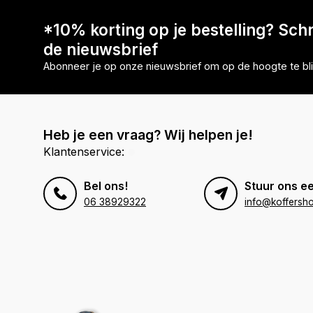
*10% korting op je bestelling? Schri
de nieuwsbrief
Abonneer je op onze nieuwsbrief om op de hoogte te bli
Heb je een vraag? Wij helpen je!
Klantenservice:
Bel ons!
Stuur ons ee
06 38929322
info@koffersho