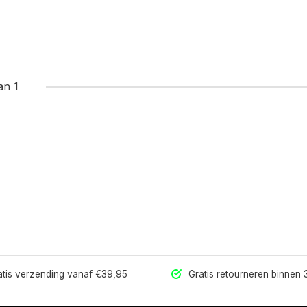
an 1
tis verzending vanaf €39,95
Gratis retourneren binnen