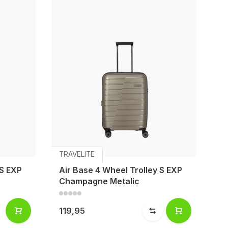
TRAVELITE
 S EXP
Air Base 4 Wheel Trolley S EXP
Champagne Metalic
119,95