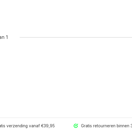
an 1
tis verzending vanaf €39,95
Gratis retourneren binnen