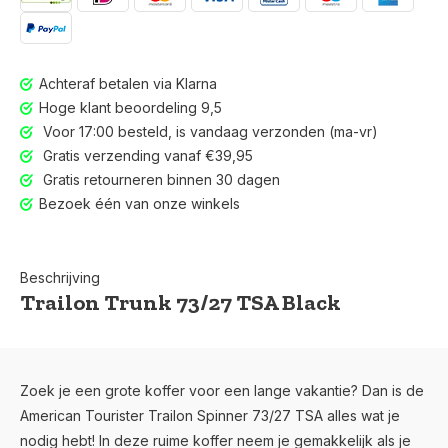
Achteraf betalen via Klarna
Hoge klant beoordeling 9,5
Voor 17:00 besteld, is vandaag verzonden (ma-vr)
Gratis verzending vanaf €39,95
Gratis retourneren binnen 30 dagen
Bezoek één van onze winkels
Beschrijving
Trailon Trunk 73/27 TSA Black
Voor 17:00 besteld, is vandaag verzonden (ma-vr)
Zoek je een grote koffer voor een lange vakantie? Dan is de
American Tourister Trailon Spinner 73/27 TSA alles wat je
nodig hebt! In deze ruime koffer neem je gemakkelijk als je