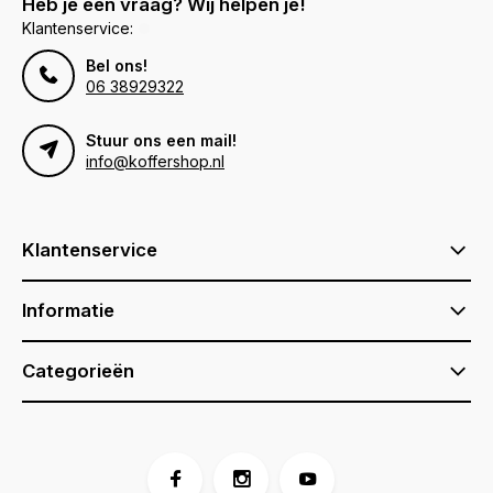
Heb je een vraag? Wij helpen je!
Klantenservice:
Bel ons!
06 38929322
Stuur ons een mail!
info@koffershop.nl
Klantenservice
Informatie
Categorieën