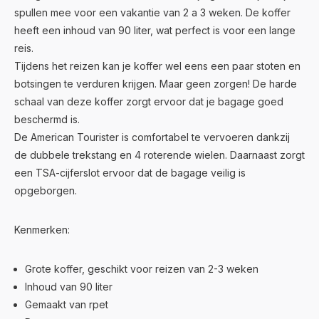
spullen mee voor een vakantie van 2 a 3 weken. De koffer
heeft een inhoud van 90 liter, wat perfect is voor een lange
reis.
Tijdens het reizen kan je koffer wel eens een paar stoten en
botsingen te verduren krijgen. Maar geen zorgen! De harde
schaal van deze koffer zorgt ervoor dat je bagage goed
beschermd is.
De American Tourister is comfortabel te vervoeren dankzij
de dubbele trekstang en 4 roterende wielen. Daarnaast zorgt
een TSA-cijferslot ervoor dat de bagage veilig is
opgeborgen.
Kenmerken:
Grote koffer, geschikt voor reizen van 2-3 weken
Inhoud van 90 liter
Gemaakt van rpet