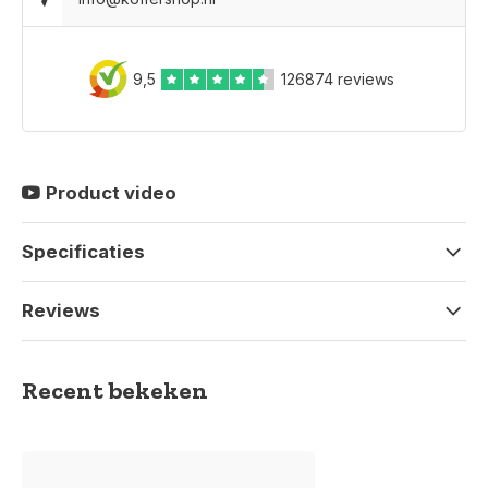
9,5
126874 reviews
Product video
Specificaties
Reviews
Recent bekeken