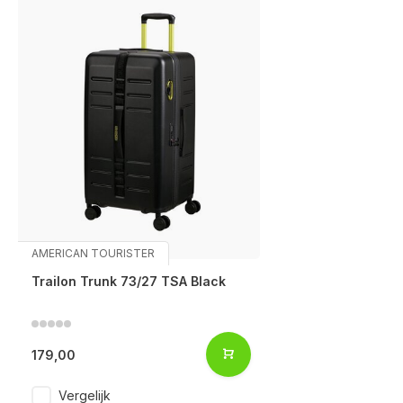
AMERICAN TOURISTER
Trailon Trunk 73/27 TSA Black
179,00
Vergelijk