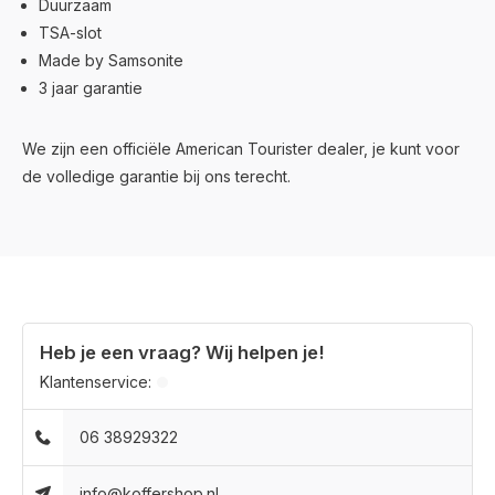
Duurzaam
TSA-slot
Made by Samsonite
3 jaar garantie
We zijn een officiële American Tourister dealer, je kunt voor
de volledige garantie bij ons terecht.
Heb je een vraag? Wij helpen je!
Klantenservice:
06 38929322
info@koffershop.nl