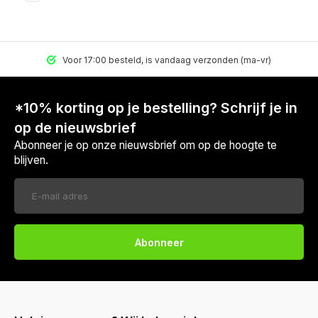
Voor 17:00 besteld, is vandaag verzonden (ma-vr)
*10% korting op je bestelling? Schrijf je in
op de nieuwsbrief
Abonneer je op onze nieuwsbrief om op de hoogte te
blijven.
Abonneer