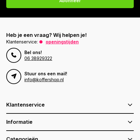
Abonneer
Heb je een vraag? Wij helpen je!
Klantenservice:
openingstijden
Bel ons!
06 38929322
Stuur ons een mail!
info@koffershop.nl
Klantenservice
Informatie
Categorieën