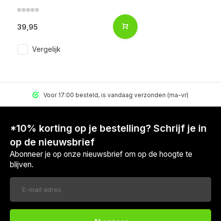
39,95
Vergelijk
Voor 17:00 besteld, is vandaag verzonden (ma-vr)
*10% korting op je bestelling? Schrijf je in
op de nieuwsbrief
Abonneer je op onze nieuwsbrief om op de hoogte te
blijven.