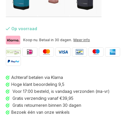
Op voorraad
Koop nu. Betaal in 30 dagen.
Meer info
Achteraf betalen via Klarna
Hoge klant beoordeling 9,5
Voor 17:00 besteld, is vandaag verzonden (ma-vr)
Gratis verzending vanaf €39,95
Gratis retourneren binnen 30 dagen
Voor 17:00 besteld, is vandaag verzonden (ma-vr)
Bezoek één van onze winkels