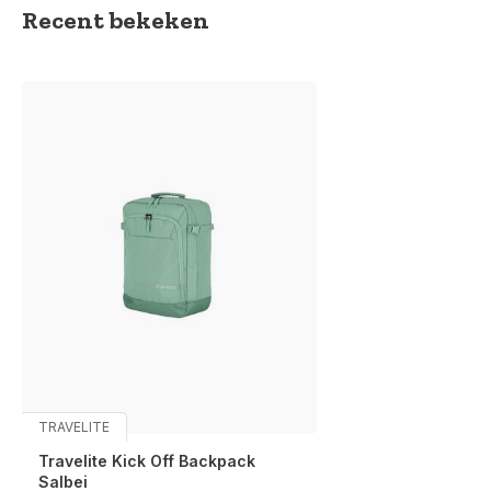
Recent bekeken
TRAVELITE
Travelite Kick Off Backpack
Salbei