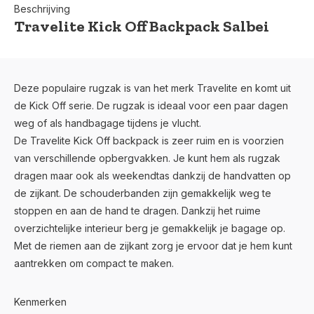
Beschrijving
Travelite Kick Off Backpack Salbei
Deze populaire rugzak is van het merk Travelite en komt uit
de Kick Off serie. De rugzak is ideaal voor een paar dagen
weg of als handbagage tijdens je vlucht.
De Travelite Kick Off backpack is zeer ruim en is voorzien
van verschillende opbergvakken. Je kunt hem als rugzak
dragen maar ook als weekendtas dankzij de handvatten op
de zijkant. De schouderbanden zijn gemakkelijk weg te
stoppen en aan de hand te dragen. Dankzij het ruime
overzichtelijke interieur berg je gemakkelijk je bagage op.
Met de riemen aan de zijkant zorg je ervoor dat je hem kunt
aantrekken om compact te maken.
Kenmerken