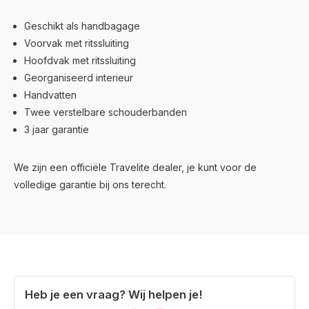
Geschikt als handbagage
Voorvak met ritssluiting
Hoofdvak met ritssluiting
Georganiseerd interieur
Handvatten
Twee verstelbare schouderbanden
3 jaar garantie
We zijn een officiële Travelite dealer, je kunt voor de
volledige garantie bij ons terecht.
Heb je een vraag? Wij helpen je!