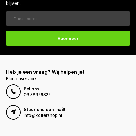
blijven.
Abonneer
Heb je een vraag? Wij helpen je!
Klantenservice:
Bel ons!
06 38929322
Stuur ons een mail!
info@koffershop.nl