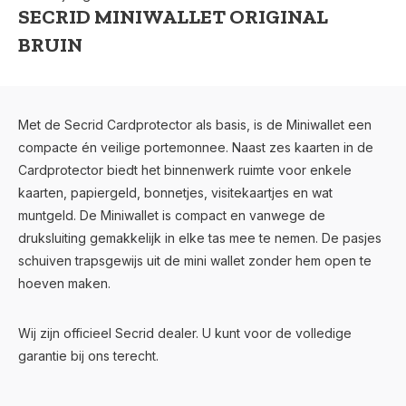
SECRID MINIWALLET ORIGINAL
BRUIN
Met de Secrid Cardprotector als basis, is de Miniwallet een
compacte én veilige portemonnee. Naast zes kaarten in de
Cardprotector biedt het binnenwerk ruimte voor enkele
kaarten, papiergeld, bonnetjes, visitekaartjes en wat
muntgeld. De Miniwallet is compact en vanwege de
druksluiting gemakkelijk in elke tas mee te nemen. De pasjes
schuiven trapsgewijs uit de mini wallet zonder hem open te
hoeven maken.
Wij zijn officieel Secrid dealer. U kunt voor de volledige
garantie bij ons terecht.