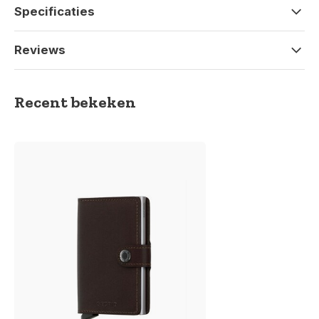
Specificaties
Reviews
Recent bekeken