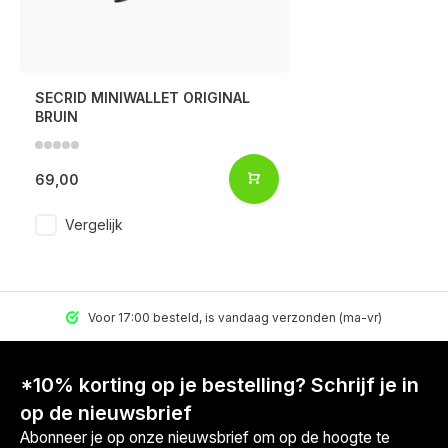
SECRID MINIWALLET ORIGINAL
BRUIN
69,00
Vergelijk
Voor 17:00 besteld, is vandaag verzonden (ma-vr)
*10% korting op je bestelling? Schrijf je in
op de nieuwsbrief
Abonneer je op onze nieuwsbrief om op de hoogte te