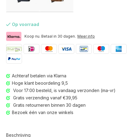
Op voorraad
Koop nu. Betaal in 30 dagen.
Meer info
Achteraf betalen via Klarna
Hoge klant beoordeling 9,5
Voor 17:00 besteld, is vandaag verzonden (ma-vr)
Gratis verzending vanaf €39,95
Gratis retourneren binnen 30 dagen
Bezoek één van onze winkels
Voor 17:00 besteld, is vandaag verzonden (ma-vr)
Beschrijving