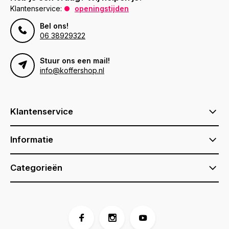
Klantenservice:
openingstijden
Bel ons!
06 38929322
Stuur ons een mail!
info@koffershop.nl
Klantenservice
Informatie
Categorieën