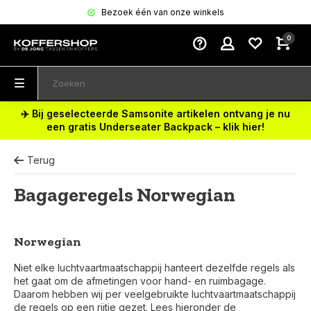
Bezoek één van onze winkels
0
✈️ Bij geselecteerde Samsonite artikelen ontvang je nu
een gratis Underseater Backpack – klik hier!
Terug
Bagageregels Norwegian
Norwegian
Niet elke luchtvaartmaatschappij hanteert dezelfde regels als
het gaat om de afmetingen voor hand- en ruimbagage.
Daarom hebben wij per veelgebruikte luchtvaartmaatschappij
de regels op een rijtje gezet. Lees hieronder de