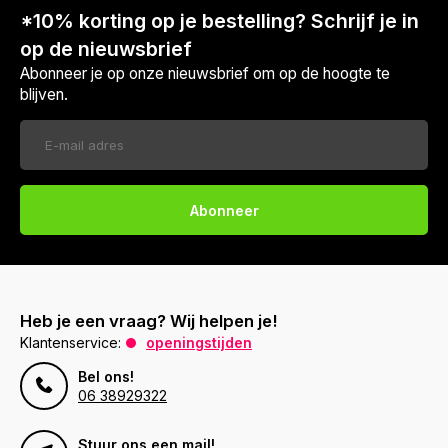
*10% korting op je bestelling? Schrijf je in
op de nieuwsbrief
Abonneer je op onze nieuwsbrief om op de hoogte te
blijven.
Abonneer
Heb je een vraag? Wij helpen je!
Klantenservice:
openingstijden
Bel ons!
06 38929322
Stuur ons een mail!